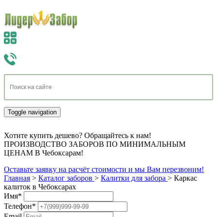
Toggle navigation
Хотите купить дешево? Обращайтесь к нам!
ПРОИЗВОДСТВО ЗАБОРОВ ПО МИНИМАЛЬНЫМ
ЦЕНАМ В Чебоксарам!
Оставьте заявку на расчёт стоимости и мы Вам перезвоним!
Главная
>
Каталог заборов
>
Калитки для забора
>
Каркас
калиток в Чебоксарах
Имя
*
Телефон
*
Email