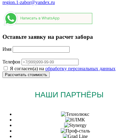
region.1-zabor@yandex.ru
Оставьте заявку на расчет забора
Имя
Телефон
Я согласен(а) на
обработку персональных данных
НАШИ ПАРТНЁРЫ