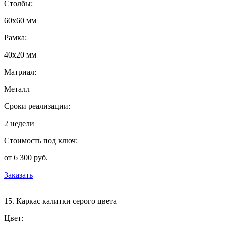
Столбы:
60х60 мм
Рамка:
40х20 мм
Матриал:
Металл
Сроки реализации:
2 недели
Стоимость под ключ:
от 6 300 руб.
Заказать
15. Каркас калитки серого цвета
Цвет: