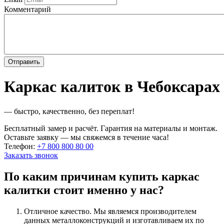
Комментарий
Каркас калиток в Чебоксарах
— быстро, качественно, без переплат!
Бесплатный замер и расчёт. Гарантия на материалы и монтаж.
Оставьте заявку — мы свяжемся в течение часа!
Телефон:
+7 800 800 80 00
Заказать звонок
По каким причинам купить каркас
калитки стоит именно у нас?
Отличное качество. Мы являемся производителем
данных металлоконструкций и изготавливаем их по