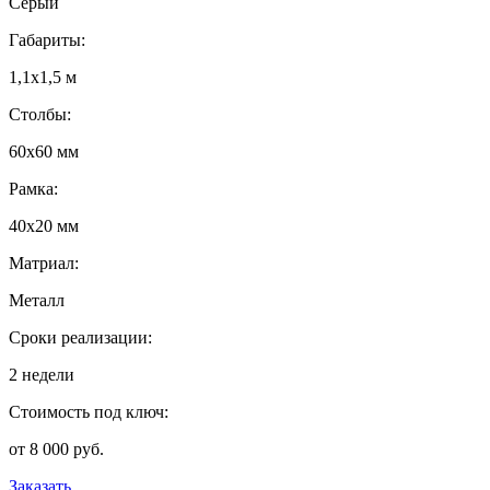
Серый
Габариты:
1,1х1,5 м
Столбы:
60х60 мм
Рамка:
40х20 мм
Матриал:
Металл
Сроки реализации:
2 недели
Стоимость под ключ:
от 8 000 руб.
Заказать