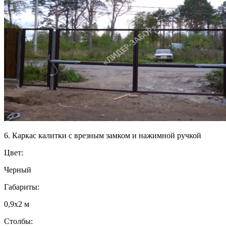
6. Каркас калитки с врезным замком и нажимной ручкой
Цвет:
Черный
Габариты:
0,9х2 м
Столбы: