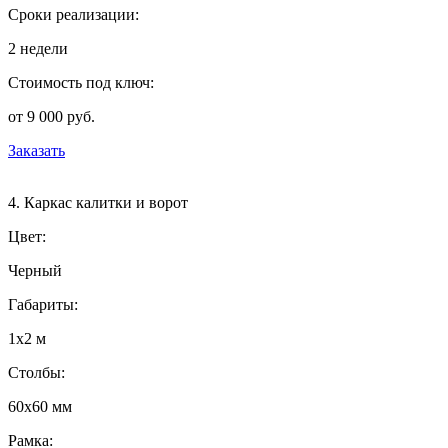
Сроки реализации:
2 недели
Стоимость под ключ:
от 9 000 руб.
Заказать
4. Каркас калитки и ворот
Цвет:
Черный
Габариты:
1х2 м
Столбы:
60х60 мм
Рамка: