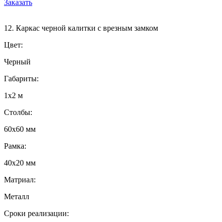
Заказать
12. Каркас черной калитки с врезным замком
Цвет:
Черный
Габариты:
1х2 м
Столбы:
60х60 мм
Рамка:
40х20 мм
Матриал:
Металл
Сроки реализации: