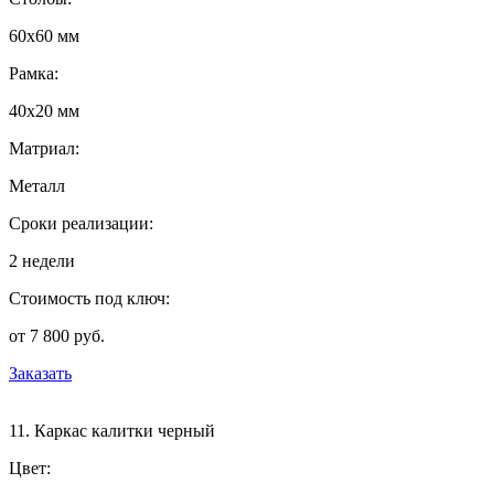
60х60 мм
Рамка:
40х20 мм
Матриал:
Металл
Сроки реализации:
2 недели
Стоимость под ключ:
от 7 800 руб.
Заказать
11. Каркас калитки черный
Цвет: