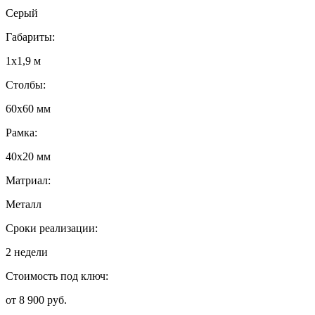
Серый
Габариты:
1х1,9 м
Столбы:
60х60 мм
Рамка:
40х20 мм
Матриал:
Металл
Сроки реализации:
2 недели
Стоимость под ключ:
от 8 900 руб.