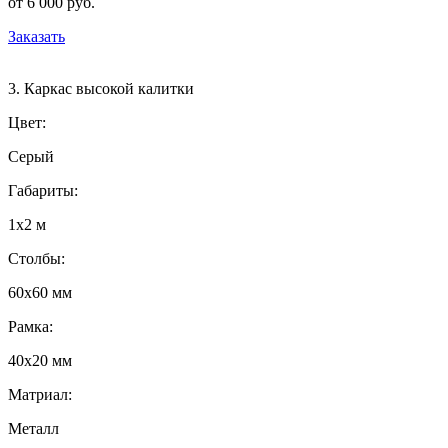
от 6 000 руб.
Заказать
3. Каркас высокой калитки
Цвет:
Серый
Габариты:
1х2 м
Столбы:
60х60 мм
Рамка:
40х20 мм
Матриал:
Металл