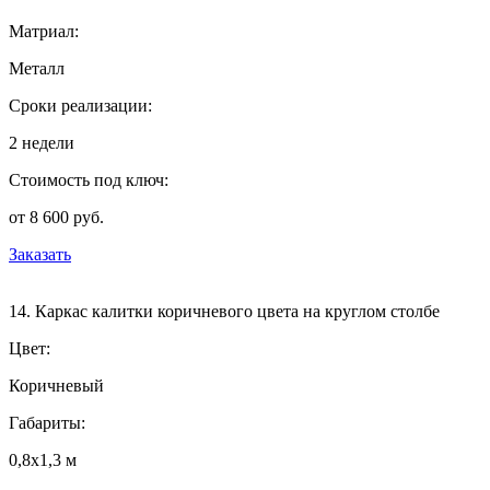
Матриал:
Металл
Сроки реализации:
2 недели
Стоимость под ключ:
от 8 600 руб.
Заказать
14. Каркас калитки коричневого цвета на круглом столбе
Цвет:
Коричневый
Габариты:
0,8х1,3 м