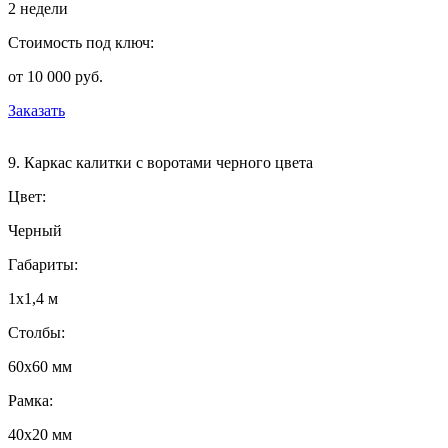
2 недели
Стоимость под ключ:
от 10 000 руб.
Заказать
9. Каркас калитки с воротами черного цвета
Цвет:
Черный
Габариты:
1х1,4 м
Столбы:
60х60 мм
Рамка:
40х20 мм