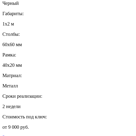
Черный
Габариты:
1х2 м
Столбы:
60х60 мм
Рамка:
40х20 мм
Матриал:
Металл
Сроки реализации:
2 недели
Стоимость под ключ:
от 9 000 руб.