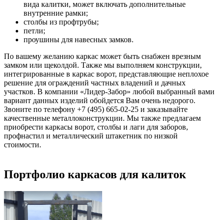
вида калитки, может включать дополнительные
внутренние рамки;
столбы из профтрубы;
петли;
проушины для навесных замков.
По вашему желанию каркас может быть снабжен врезным
замком или щеколдой. Также мы выполняем конструкции,
интегрированные в каркас ворот, представляющие неплохое
решение для ограждений частных владений и дачных
участков. В компании «Лидер-Забор» любой выбранный вами
вариант данных изделий обойдется Вам очень недорого.
Звоните по телефону +7 (495) 665-02-25 и заказывайте
качественные металлоконструкции. Мы также предлагаем
приобрести каркасы ворот, столбы и лаги для заборов,
профнастил и металлический штакетник по низкой
стоимости.
Портфолио каркасов для калиток