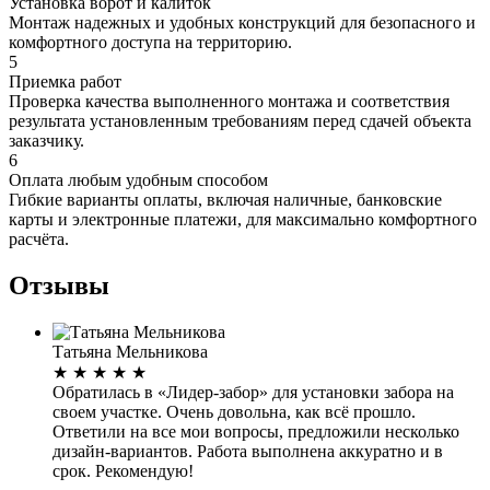
Установка ворот и калиток
Монтаж надежных и удобных конструкций для безопасного и
комфортного доступа на территорию.
5
Приемка работ
Проверка качества выполненного монтажа и соответствия
результата установленным требованиям перед сдачей объекта
заказчику.
6
Оплата любым удобным способом
Гибкие варианты оплаты, включая наличные, банковские
карты и электронные платежи, для максимально комфортного
расчёта.
Отзывы
Татьяна Мельникова
★
★
★
★
★
Обратилась в «Лидер-забор» для установки забора на
своем участке. Очень довольна, как всё прошло.
Ответили на все мои вопросы, предложили несколько
дизайн-вариантов. Работа выполнена аккуратно и в
срок. Рекомендую!