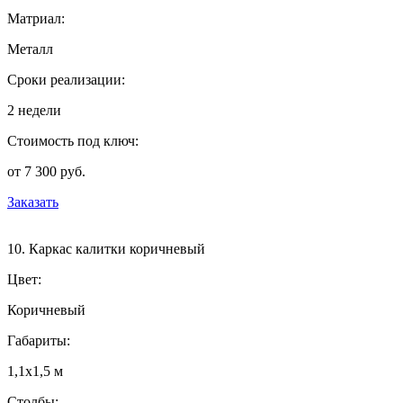
Матриал:
Металл
Сроки реализации:
2 недели
Стоимость под ключ:
от 7 300 руб.
Заказать
10. Каркас калитки коричневый
Цвет:
Коричневый
Габариты:
1,1х1,5 м
Столбы: