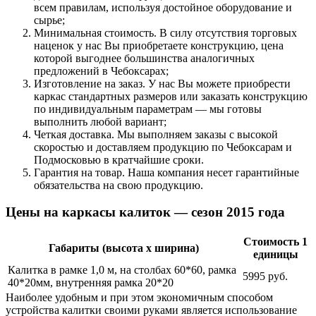
всем правилам, используя достойное оборудование и
сырье;
Минимальная стоимость. В силу отсутствия торговых
наценок у нас Вы приобретаете конструкцию, цена
которой выгоднее большинства аналогичных
предложений в Чебоксарах;
Изготовление на заказ. У нас Вы можете приобрести
каркас стандартных размеров или заказать конструкцию
по индивидуальным параметрам — мы готовы
выполнить любой вариант;
Четкая доставка. Мы выполняем заказы с высокой
скоростью и доставляем продукцию по Чебоксарам и
Подмосковью в кратчайшие сроки.
Гарантия на товар. Наша компания несет гарантийные
обязательства на свою продукцию.
Цены на каркасы калиток — сезон 2015 года
Стоимость 1
Габариты (высота x ширина)
единицы
Калитка в рамке 1,0 м, на столбах 60*60, рамка
5995 руб.
40*20мм, внутренняя рамка 20*20
Наиболее удобным и при этом экономичным способом
устройства калитки своими руками является использование