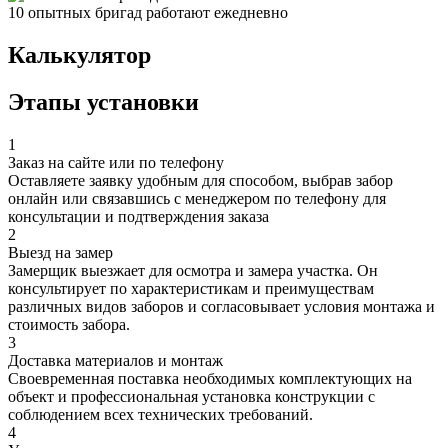
10 опытных бригад работают ежедневно
Калькулятор
Этапы установки
1
Заказ на сайте или по телефону
Оставляете заявку удобным для способом, выбрав забор
онлайн или связавшись с менеджером по телефону для
консультации и подтверждения заказа
2
Выезд на замер
Замерщик выезжает для осмотра и замера участка. Он
консультирует по характеристикам и преимуществам
различных видов заборов и согласовывает условия монтажа и
стоимость забора.
3
Доставка материалов и монтаж
Своевременная поставка необходимых комплектующих на
объект и профессиональная установка конструкции с
соблюдением всех технических требований.
4