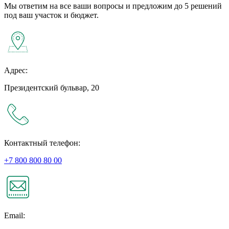
Мы ответим на все ваши вопросы и предложим до 5 решений
под ваш участок и бюджет.
Адрес:
Президентский бульвар, 20
Контактный телефон:
+7 800 800 80 00
Email: