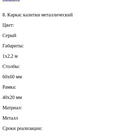
8. Каркас калитки металлический
Цвет:
Серый
Габариты:
1х2,2 м
Столбы:
60х60 мм
Рамка:
40х20 мм
Матриал:
Металл
Сроки реализации: