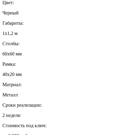
Цвет:
Черный
Габариты:
1х1,2 м
Столбы:
60х60 мм
Рамка:
40х20 мм
Матриал:
Металл
Сроки реализации:
2 недели
Стоимость под ключ: