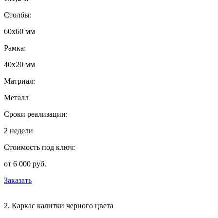
Столбы:
60х60 мм
Рамка:
40х20 мм
Матриал:
Металл
Сроки реализации:
2 недели
Стоимость под ключ:
от 6 000 руб.
Заказать
2. Каркас калитки черного цвета