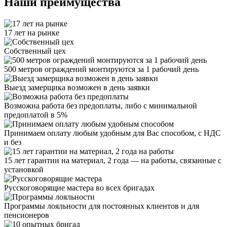
Наши преимущества
17 лет на рынке
Собственный цех
500 метров ограждений монтируются за 1 рабочий день
Выезд замерщика возможен в день заявки
Возможна работа без предоплаты, либо с минимальной
предоплатой в 5%
Принимаем оплату любым удобным для Вас способом, с НДС
и без
15 лет гарантии на материал, 2 года — на работы, связанные с
установкой
Русскоговорящие мастера во всех бригадах
Программы лояльности для постоянных клиентов и для
пенсионеров