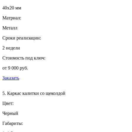
40х20 мм
Матриал:
Металл
Сроки реализации:
2 недели
Стоимость под ключ:
от 9 000 руб.
Заказать
5. Каркас калитки со щеколдой
Цвет:
Черный
Габариты: