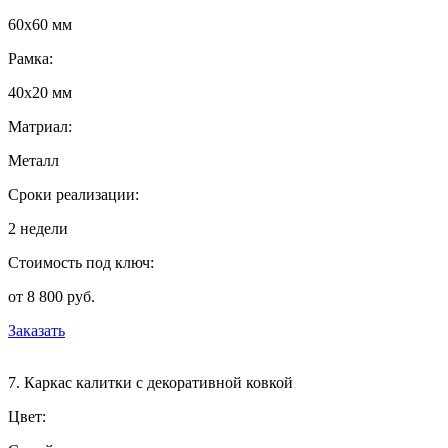
60х60 мм
Рамка:
40х20 мм
Матриал:
Металл
Сроки реализации:
2 недели
Стоимость под ключ:
от 8 800 руб.
Заказать
7. Каркас калитки с декоративной ковкой
Цвет: