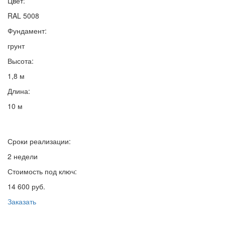
Цвет:
RAL 5008
Фундамент:
грунт
Высота:
1,8 м
Длина:
10 м
Сроки реализации:
2 недели
Стоимость под ключ:
14 600 руб.
Заказать