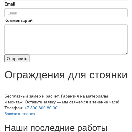
Email
Комментарий
Ограждения для стоянки
— быстро, качественно, без переплат!
Бесплатный замер и расчёт. Гарантия на материалы
и монтаж. Оставьте заявку — мы свяжемся в течение часа!
Телефон:
+7 800 800 80 00
Заказать звонок
Наши последние работы