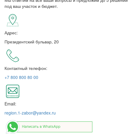
под ваш участок и бюджет.
Адрес:
Президентский бульвар, 20
Контактный телефон:
+7 800 800 80 00
Email:
region.1-zabor@yandex.ru