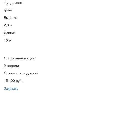
Фундамент:
грунт
Высота:
2,0 м
Длина:
10 м
Сроки реализации:
2 недели
Стоимость под ключ:
15 100 руб.
Заказать