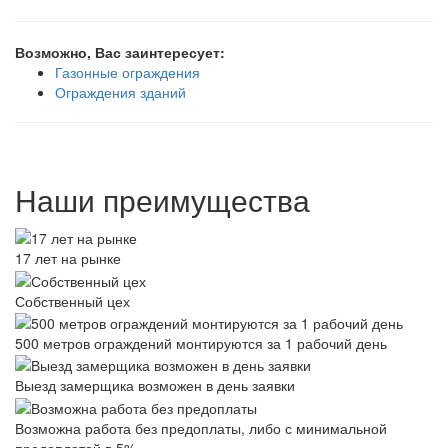
Возможно, Вас заинтересует:
Газонные ограждения
Ограждения зданий
Наши преимущества
17 лет на рынке
Собственный цех
500 метров ограждений монтируются за 1 рабочий день
Выезд замерщика возможен в день заявки
Возможна работа без предоплаты, либо с минимальной
предоплатой в 5%