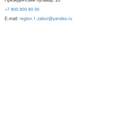
+7 800 800 80 00
E-mail:
region.1-zabor@yandex.ru