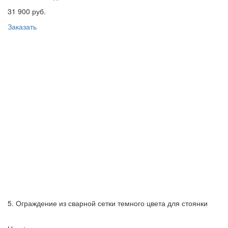
31 900 руб.
Заказать
5. Ограждение из сварной сетки темного цвета для стоянки