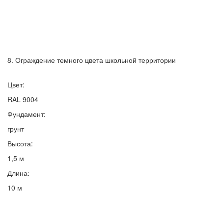
8. Ограждение темного цвета школьной территории
Цвет:
RAL 9004
Фундамент:
грунт
Высота:
1,5 м
Длина:
10 м