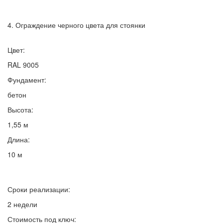
4. Ограждение черного цвета для стоянки
Цвет:
RAL 9005
Фундамент:
бетон
Высота:
1,55 м
Длина:
10 м
Сроки реализации:
2 недели
Стоимость под ключ: