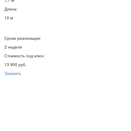
1,7 м
Длина:
10 м
Сроки реализации:
2 недели
Стоимость под ключ:
13 900 руб.
Заказать