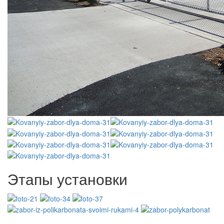
Этапы установки