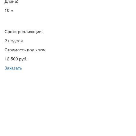
Длина:
10 м
Сроки реализации:
2 недели
Стоимость под ключ:
12 500 руб.
Заказать