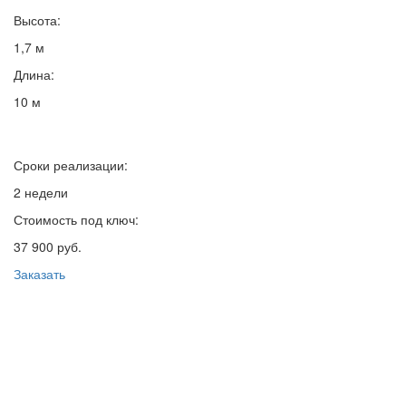
Высота:
1,7 м
Длина:
10 м
Сроки реализации:
2 недели
Стоимость под ключ:
37 900 руб.
Заказать