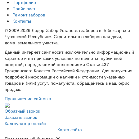
Портфолио
Прайс лист
Ремонт заборов
Контакты
© 2009-2026 Лидер-Забор Установка заборов в Чебоксарах и
Чувашской Республике. Строительство заборов для дачи,
дома, земельного участка.
Данный интернет сайт носит исключительно информационный
характер и ни при каких условиях не является публичной
офертой, определяемой положениями Статьи 437
Гражданского Кодекса Российской Федерации. Для получения
подробной информации о наличии и стоимости указанных
товаров и (или) услуг, пожалуйста, обращайтесь в наш офис
продаж.
Продвижение сайтов в
Обратный звонок
Заказать звонок
Калькулятор онлайн
Карта сайта
Президентский бульвар, 20