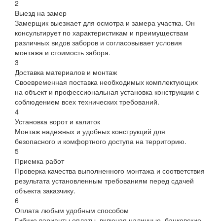
2
Выезд на замер
Замерщик выезжает для осмотра и замера участка. Он
консультирует по характеристикам и преимуществам
различных видов заборов и согласовывает условия
монтажа и стоимость забора.
3
Доставка материалов и монтаж
Своевременная поставка необходимых комплектующих
на объект и профессиональная установка конструкции с
соблюдением всех технических требований.
4
Установка ворот и калиток
Монтаж надежных и удобных конструкций для
безопасного и комфортного доступа на территорию.
5
Приемка работ
Проверка качества выполненного монтажа и соответствия
результата установленным требованиям перед сдачей
объекта заказчику.
6
Оплата любым удобным способом
Гибкие варианты оплаты, включая наличные, банковские