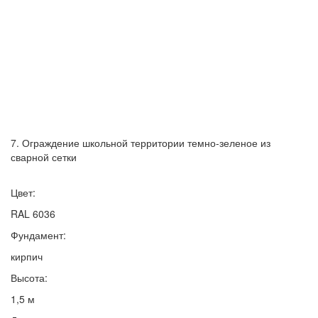
7. Ограждение школьной территории темно-зеленое из
сварной сетки
Цвет:
RAL 6036
Фундамент:
кирпич
Высота:
1,5 м