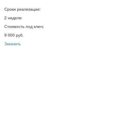
Сроки реализации:
2 недели
Стоимость под ключ:
9 000 руб.
Заказать