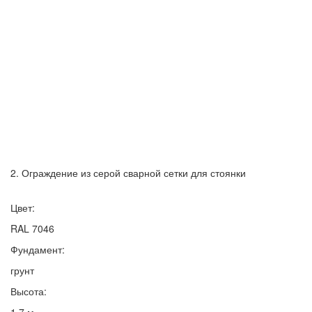
2. Ограждение из серой сварной сетки для стоянки
Цвет:
RAL 7046
Фундамент:
грунт
Высота: