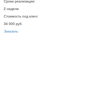
Сроки реализации:
2 недели
Стоимость под ключ:
34 000 руб.
Заказать