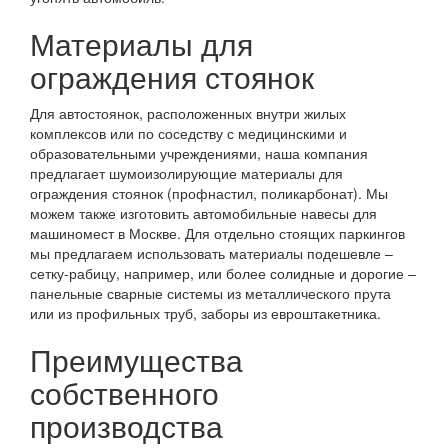
Материалы для
ограждения стоянок
Для автостоянок, расположенных внутри жилых
комплексов или по соседству с медицинскими и
образовательными учреждениями, наша компания
предлагает шумоизолирующие материалы для
ограждения стоянок (профнастил, поликарбонат). Мы
можем также изготовить автомобильные навесы для
машиномест в Москве. Для отдельно стоящих паркингов
мы предлагаем использовать материалы подешевле –
сетку-рабицу, например, или более солидные и дорогие –
панельные сварные системы из металлического прута
или из профильных труб, заборы из евроштакетника.
Преимущества
собственного
производства