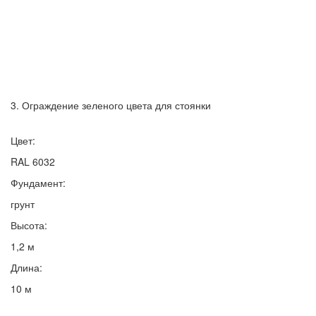
3. Ограждение зеленого цвета для стоянки
Цвет:
RAL 6032
Фундамент:
грунт
Высота:
1,2 м
Длина:
10 м