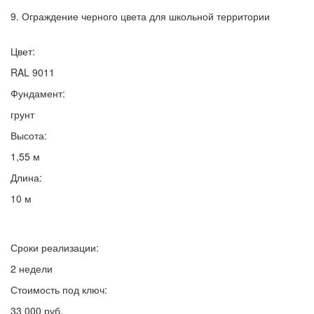
9. Ограждение черного цвета для школьной территории
Цвет:
RAL 9011
Фундамент:
грунт
Высота:
1,55 м
Длина:
10 м
Сроки реализации:
2 недели
Стоимость под ключ:
33 000 руб.