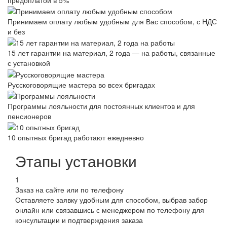
Принимаем оплату любым удобным для Вас способом, с НДС
и без
15 лет гарантии на материал, 2 года — на работы, связанные
с установкой
Русскоговорящие мастера во всех бригадах
Программы лояльности для постоянных клиентов и для
пенсионеров
10 опытных бригад работают ежедневно
Этапы установки
1
Заказ на сайте или по телефону
Оставляете заявку удобным для способом, выбрав забор
онлайн или связавшись с менеджером по телефону для
консультации и подтверждения заказа