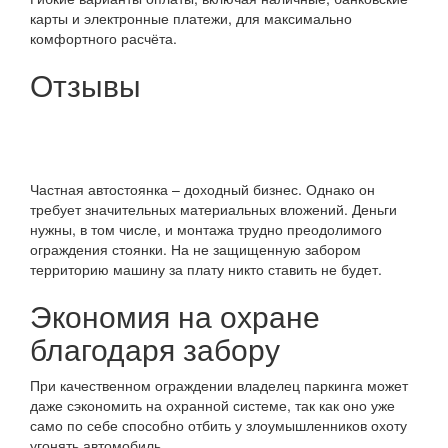
карты и электронные платежи, для максимально
комфортного расчёта.
Отзывы
Частная автостоянка – доходный бизнес. Однако он
требует значительных материальных вложений. Деньги
нужны, в том числе, и монтажа трудно преодолимого
ограждения стоянки. На не защищенную забором
территорию машину за плату никто ставить не будет.
Экономия на охране
благодаря забору
При качественном ограждении владелец паркинга может
даже сэкономить на охранной системе, так как оно уже
само по себе способно отбить у злоумышленников охоту
угонять автомобиль.