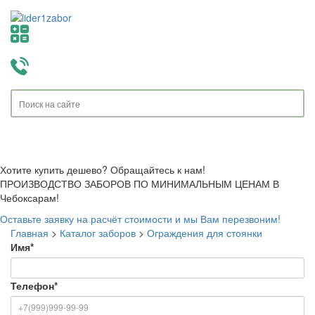
Toggle
navigati
Хотите купить дешево? Обращайтесь к нам!
ПРОИЗВОДСТВО ЗАБОРОВ ПО МИНИМАЛЬНЫМ ЦЕНАМ В
Чебоксарам!
Оставьте заявку на расчёт стоимости и мы Вам перезвоним!
Главная
>
Каталог заборов
>
Ограждения для стоянки
Имя
*
Телефон
*