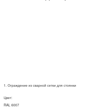
1. Ограждение из сварной сетки для стоянки
Цвет:
RAL 6007