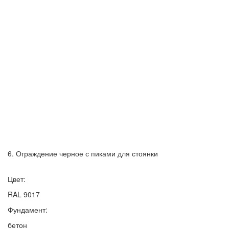
6. Ограждение черное с пиками для стоянки
Цвет:
RAL 9017
Фундамент:
бетон