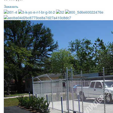
Заказать