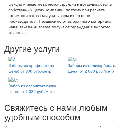
Секции и иные металлоконструкции изготавливаются в
собственных цехах компании, поэтому при расчете
стоимости заказа мы учитываем их по цене
производителя. Независимо от выбранного материала
наши заказчики всегда получают ограждения высокого
качества.
Другие услуги
Заборы из профнастила
Заборы из поликарбоната
Цена: от 900 руб./метр
Цена: от 2 890 руб./метр
Забор из евроштакетника
Цена: от 1 330 руб./метр
Свяжитесь с нами любым
удобным способом
Мы ответим на все ваши вопросы и предложим до 5 решений