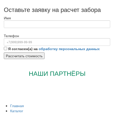
Оставьте заявку на расчет забора
Имя
Телефон
Я согласен(а) на
обработку персональных данных
НАШИ ПАРТНЁРЫ
Главная
Каталог