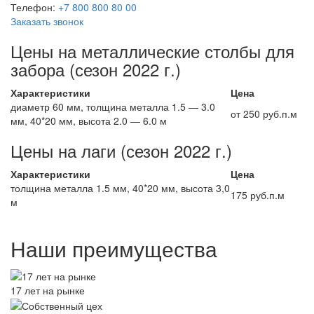
Телефон:
+7 800 800 80 00
Заказать звонок
Цены на металлические столбы для
забора (сезон 2022 г.)
Характеристики
Цена
диаметр 60 мм, толщина металла 1.5 — 3.0
от 250 руб.п.м
мм, 40*20 мм, высота 2.0 — 6.0 м
Цены на лаги (сезон 2022 г.)
Характеристики
Цена
толщина металла 1.5 мм, 40*20 мм, высота 3,0
175 руб.п.м
м
Наши преимущества
17 лет на рынке