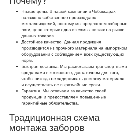
Низкие цены. В нашей компании в Чебоксарах
налажено собственное производство
металлоизделий, поэтому мы предлагаем заборные
лаги, цена которых одна из самых низких на рынке
данных товаров.
Достойное качество. Данная продукция
производится из прочного материала на импортном
оборудовании с соблюдением всех существующих
норм.
Быстрая доставка. Мы располагаем транспортными
средствами в количестве, достаточном для того,
чтобы никогда не задерживать доставку материала
и осуществлять ее в кратчайшие сроки.
Гарантия. Мы отвечаем за качество своей
продукции и предоставляем повышенные
гарантийные обязательства.
Традиционная схема
монтажа заборов