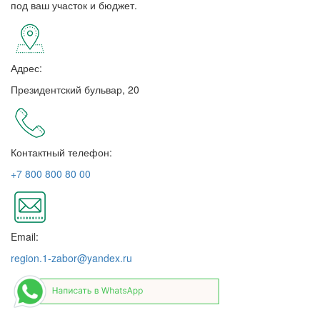
под ваш участок и бюджет.
Адрес:
Президентский бульвар, 20
Контактный телефон:
+7 800 800 80 00
Email:
region.1-zabor@yandex.ru