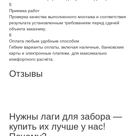
5
Приемка работ
Проверка качества выполненного монтажа и соответствия
результата установленным требованиям перед сдачей
объекта заказчику.
6
Оплата любым удобным способом
Гибкие варианты оплаты, включая наличные, банковские
карты и электронные платежи, для максимально
комфортного расчёта.
Отзывы
Нужны лаги для забора —
купить их лучше у нас!
Почему?