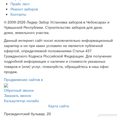
Прайс лист
Ремонт заборов
Контакты
© 2009-2026 Лидер-Забор Установка заборов в Чебоксарах и
Чувашской Республике. Строительство заборов для дачи,
дома, земельного участка.
Данный интернет сайт носит исключительно информационный
характер и ни при каких условиях не является публичной
офертой, определяемой положениями Статьи 437
Гражданского Кодекса Российской Федерации. Для получения
подробной информации о наличии и стоимости указанных
товаров и (или) услуг, пожалуйста, обращайтесь в наш офис
продаж.
Продвижение сайтов в
Обратный звонок
Заказать звонок
Калькулятор онлайн
Карта сайта
Президентский бульвар, 20