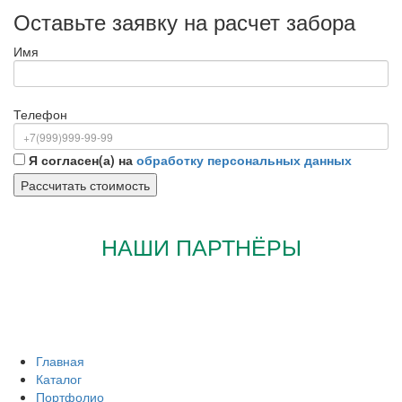
Оставьте заявку на расчет забора
Имя
Телефон
Я согласен(а) на
обработку персональных данных
НАШИ ПАРТНЁРЫ
Главная
Каталог
Портфолио