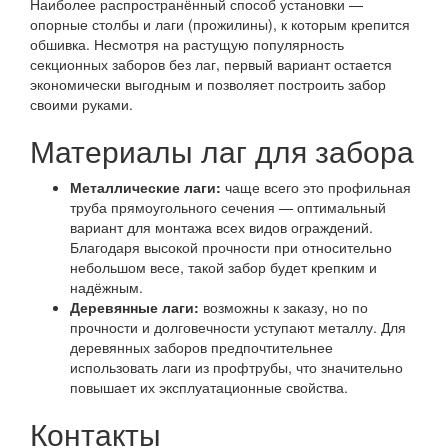
Наиболее распространённый способ установки —
опорные столбы и лаги (прожилины), к которым крепится
обшивка. Несмотря на растущую популярность
секционных заборов без лаг, первый вариант остается
экономически выгодным и позволяет построить забор
своими руками.
Материалы лаг для забора
Металлические лаги:
чаще всего это профильная
труба прямоугольного сечения — оптимальный
вариант для монтажа всех видов ограждений.
Благодаря высокой прочности при относительно
небольшом весе, такой забор будет крепким и
надёжным.
Деревянные лаги:
возможны к заказу, но по
прочности и долговечности уступают металлу. Для
деревянных заборов предпочтительнее
использовать лаги из профтрубы, что значительно
повышает их эксплуатационные свойства.
Контакты