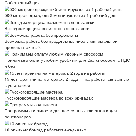
Собственный цех
500 метров ограждений монтируются за 1 рабочий день
Выезд замерщика возможен в день заявки
Возможна работа без предоплаты, либо с минимальной
предоплатой в 5%
Принимаем оплату любым удобным для Вас способом, с НДС
и без
15 лет гарантии на материал, 2 года — на работы, связанные
с установкой
Русскоговорящие мастера во всех бригадах
Программы лояльности для постоянных клиентов и для
пенсионеров
10 опытных бригад работают ежедневно