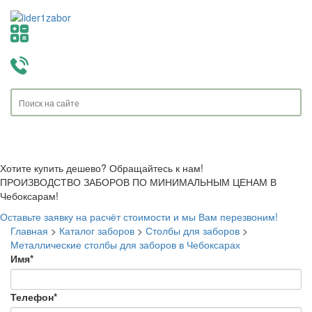
Toggle
navigati
Хотите купить дешево? Обращайтесь к нам!
ПРОИЗВОДСТВО ЗАБОРОВ ПО МИНИМАЛЬНЫМ ЦЕНАМ В
Чебоксарам!
Оставьте заявку на расчёт стоимости и мы Вам перезвоним!
Главная
>
Каталог заборов
>
Столбы для заборов
>
Металлические столбы для заборов в Чебоксарах
Имя
*
Телефон
*