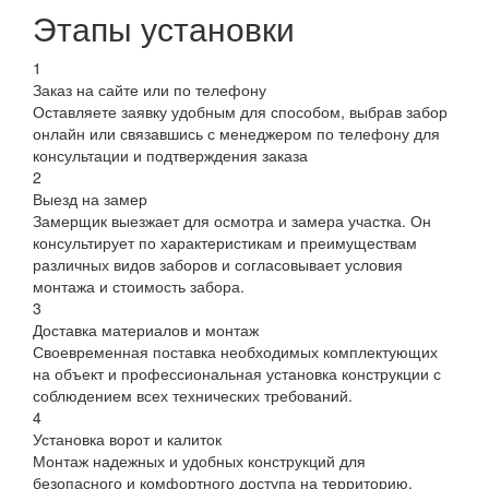
Этапы установки
1
Заказ на сайте или по телефону
Оставляете заявку удобным для способом, выбрав забор
онлайн или связавшись с менеджером по телефону для
консультации и подтверждения заказа
2
Выезд на замер
Замерщик выезжает для осмотра и замера участка. Он
консультирует по характеристикам и преимуществам
различных видов заборов и согласовывает условия
монтажа и стоимость забора.
3
Доставка материалов и монтаж
Своевременная поставка необходимых комплектующих
на объект и профессиональная установка конструкции с
соблюдением всех технических требований.
4
Установка ворот и калиток
Монтаж надежных и удобных конструкций для
безопасного и комфортного доступа на территорию.