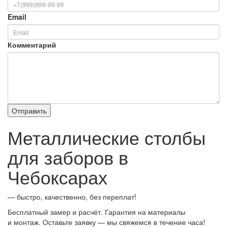
Email
Комментарий
Металлические столбы
для заборов в
Чебоксарах
— быстро, качественно, без переплат!
Бесплатный замер и расчёт. Гарантия на материалы
и монтаж. Оставьте заявку — мы свяжемся в течение часа!