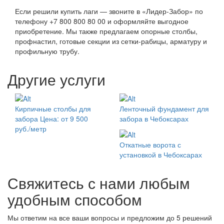
Если решили купить лаги — звоните в «Лидер-Забор» по
телефону +7 800 800 80 00 и оформляйте выгодное
приобретение. Мы также предлагаем опорные столбы,
профнастил, готовые секции из сетки-рабицы, арматуру и
профильную трубу.
Другие услуги
Кирпичные столбы для
Ленточный фундамент для
забора
Цена: от 9 500
забора в Чебоксарах
руб./метр
Откатные ворота с
установкой в Чебоксарах
Свяжитесь с нами любым
удобным способом
Мы ответим на все ваши вопросы и предложим до 5 решений