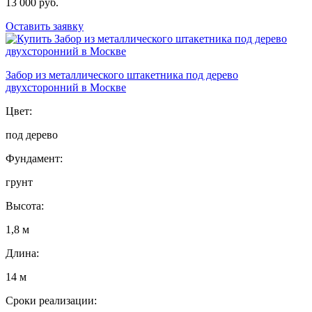
13 000 руб.
Оставить заявку
Забор из металлического штакетника под дерево
двухсторонний в Москве
Цвет:
под дерево
Фундамент:
грунт
Высота:
1,8 м
Длина:
14 м
Сроки реализации: