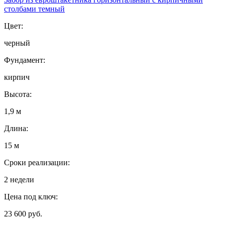
столбами темный
Цвет:
черный
Фундамент:
кирпич
Высота:
1,9 м
Длина:
15 м
Сроки реализации:
2 недели
Цена под ключ:
23 600 руб.