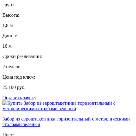
грунт
Высота:
1,8 м
Длина:
16 м
Сроки реализации:
2 недели
Цена под ключ:
25 100 руб.
Оставить заявку
Забор из евроштакетника горизонтальный с металлическими
столбами зеленый
Цвет: