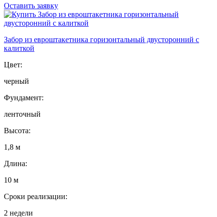
Оставить заявку
Забор из евроштакетника горизонтальный двусторонний с
калиткой
Цвет:
черный
Фундамент:
ленточный
Высота:
1,8 м
Длина:
10 м
Сроки реализации:
2 недели