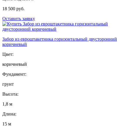
18 500 руб.
Оставить заявку
Забор из евроштакетника горизонтальный двусторонний
коричневый
Цвет:
коричневый
Фундамент:
грунт
Высота:
1,8 м
Длина:
15 м