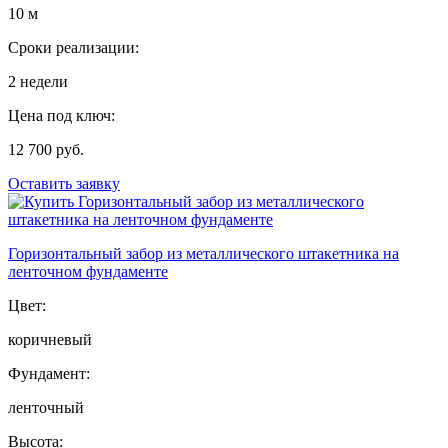
10 м
Сроки реализации:
2 недели
Цена под ключ:
12 700 руб.
Оставить заявку
Горизонтальный забор из металлического штакетника на
ленточном фундаменте
Цвет:
коричневый
Фундамент:
ленточный
Высота: