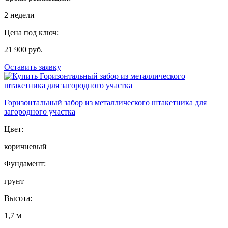
2 недели
Цена под ключ:
21 900 руб.
Оставить заявку
Горизонтальный забор из металлического штакетника для
загородного участка
Цвет:
коричневый
Фундамент:
грунт
Высота:
1,7 м