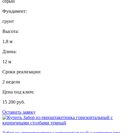
серый
Фундамент:
грунт
Высота:
1,8 м
Длина:
12 м
Сроки реализации:
2 недели
Цена под ключ:
15 200 руб.
Оставить заявку
Забор из евроштакетника горизонтальный с кирпичными