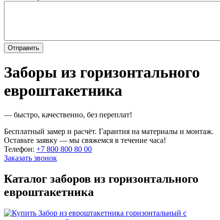
Заборы из горизонтального
евроштакетника
— быстро, качественно, без переплат!
Бесплатный замер и расчёт. Гарантия на материалы и монтаж.
Оставьте заявку — мы свяжемся в течение часа!
Телефон:
+7 800 800 80 00
Заказать звонок
Каталог заборов из горизонтального
евроштакетника