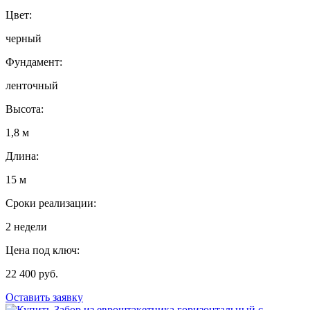
Цвет:
черный
Фундамент:
ленточный
Высота:
1,8 м
Длина:
15 м
Сроки реализации:
2 недели
Цена под ключ:
22 400 руб.
Оставить заявку