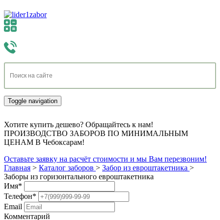
Toggle navigation
Хотите купить дешево? Обращайтесь к нам!
ПРОИЗВОДСТВО ЗАБОРОВ ПО МИНИМАЛЬНЫМ
ЦЕНАМ В Чебоксарам!
Оставьте заявку на расчёт стоимости и мы Вам перезвоним!
Главная
>
Каталог заборов
>
Забор из евроштакетника
>
Заборы из горизонтального евроштакетника
Имя
*
Телефон
*
Email
Комментарий