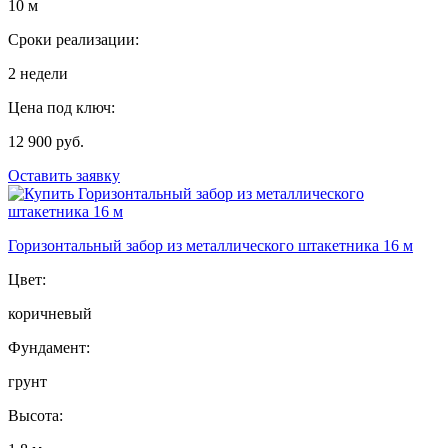
10 м
Сроки реализации:
2 недели
Цена под ключ:
12 900 руб.
Оставить заявку
Горизонтальный забор из металлического штакетника 16 м
Цвет:
коричневый
Фундамент:
грунт
Высота: