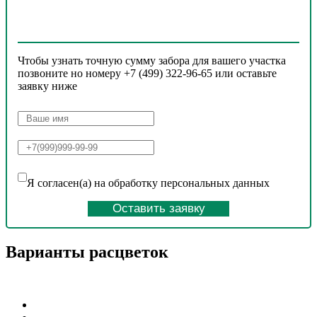
Чтобы узнать точную сумму забора для вашего участка
позвоните но номеру +7 (499) 322-96-65 или оставьте
заявку ниже
Я согласен(а) на обработку персональных данных
Оставить заявку
Варианты расцветок