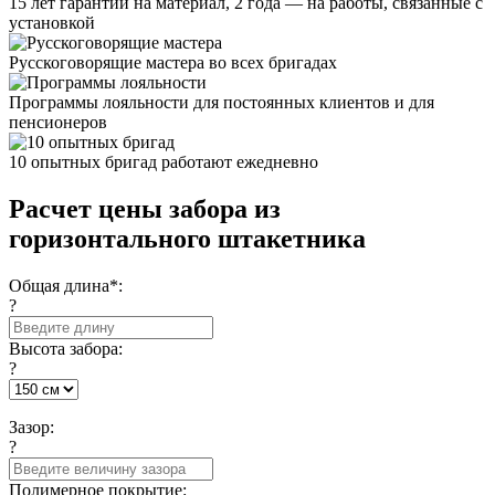
15 лет гарантии на материал, 2 года — на работы, связанные с
установкой
Русскоговорящие мастера во всех бригадах
Программы лояльности для постоянных клиентов и для
пенсионеров
10 опытных бригад работают ежедневно
Расчет цены забора из
горизонтального штакетника
Общая длина*:
?
Высота забора:
?
Зазор:
?
Полимерное покрытие: