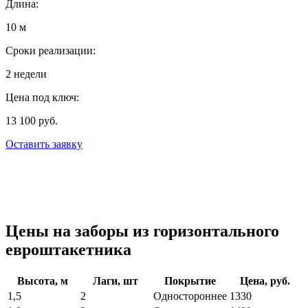
Длина:
10 м
Сроки реализации:
2 недели
Цена под ключ:
13 100 руб.
Оставить заявку
Цены на заборы из горизонтального
евроштакетника
Высота, м
Лаги, шт
Покрытие
Цена, руб.
1,5
2
Одностороннее
1330