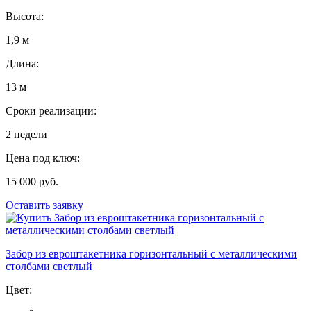
Высота:
1,9 м
Длина:
13 м
Сроки реализации:
2 недели
Цена под ключ:
15 000 руб.
Оставить заявку
Забор из евроштакетника горизонтальный с металлическими
столбами светлый
Цвет: