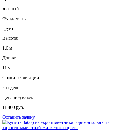
зеленый
Фундамент:
грунт
Высота:
1,6 м
Длина:
11 м
Сроки реализации:
2 недели
Цена под ключ:
11 400 руб.
Оставить заявку