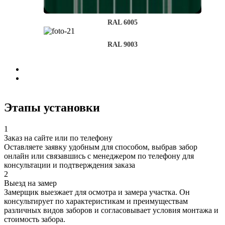
RAL 6005
RAL 9003
Этапы установки
1
Заказ на сайте или по телефону
Оставляете заявку удобным для способом, выбрав забор
онлайн или связавшись с менеджером по телефону для
консультации и подтверждения заказа
2
Выезд на замер
Замерщик выезжает для осмотра и замера участка. Он
консультирует по характеристикам и преимуществам
различных видов заборов и согласовывает условия монтажа и
стоимость забора.