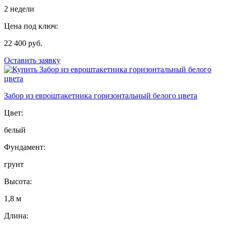
2 недели
Цена под ключ:
22 400 руб.
Оставить заявку
Забор из евроштакетника горизонтальный белого цвета
Цвет:
белый
Фундамент:
грунт
Высота:
1,8 м
Длина: