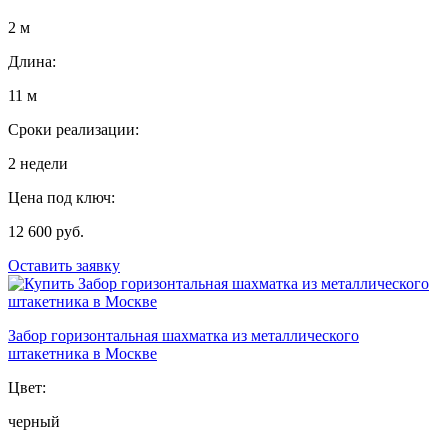
2 м
Длина:
11 м
Сроки реализации:
2 недели
Цена под ключ:
12 600 руб.
Оставить заявку
Забор горизонтальная шахматка из металлического
штакетника в Москве
Цвет:
черный