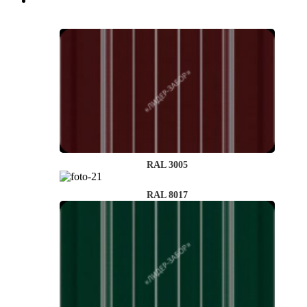
RAL 3005
RAL 8017