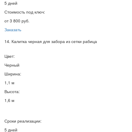
5 дней
Стоимость под ключ:
от 3 800 руб.
Заказать
14. Калитка черная для забора из сетки рабица
Цвет:
Черный
Ширина:
1,1 м
Высота:
1,6 м
Сроки реализации:
5 дней