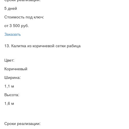
5 дней
Стоимость под ключ:
от 3 500 руб.
Заказать
13. Калитка из коричневой сетки рабица
Цвет:
Коричневый
Ширина:
1,1 м
Высота:
1,6 м
Сроки реализации: