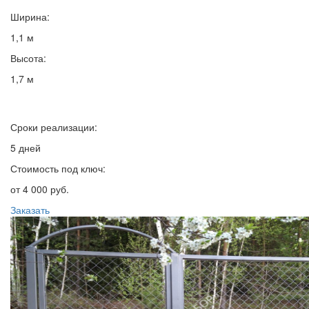
Ширина:
1,1 м
Высота:
1,7 м
Сроки реализации:
5 дней
Стоимость под ключ:
от 4 000 руб.
Заказать