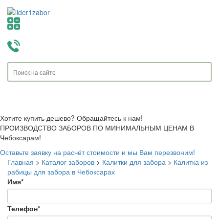
Toggle
navigati
Хотите купить дешево? Обращайтесь к нам!
ПРОИЗВОДСТВО ЗАБОРОВ ПО МИНИМАЛЬНЫМ ЦЕНАМ В
Чебоксарам!
Оставьте заявку на расчёт стоимости и мы Вам перезвоним!
Главная
>
Каталог заборов
>
Калитки для забора
>
Калитка из
рабицы для забора в Чебоксарах
Имя
*
Телефон
*