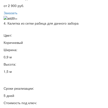
от 2 900 руб.
Заказать
4. Калитка из сетки рабица для дачного забора
Цвет:
Коричневый
Ширина:
0,9 м
Высота:
1,5 м
Сроки реализации:
5 дней
Стоимость под ключ: