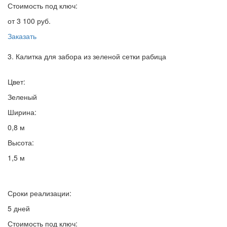
Стоимость под ключ:
от 3 100 руб.
Заказать
3. Калитка для забора из зеленой сетки рабица
Цвет:
Зеленый
Ширина:
0,8 м
Высота:
1,5 м
Сроки реализации:
5 дней
Стоимость под ключ: