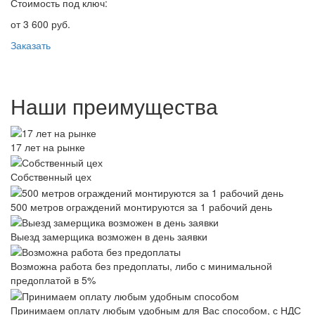
Стоимость под ключ:
от 3 600 руб.
Заказать
Наши преимущества
17 лет на рынке
Собственный цех
500 метров ограждений монтируются за 1 рабочий день
Выезд замерщика возможен в день заявки
Возможна работа без предоплаты, либо с минимальной
предоплатой в 5%
Принимаем оплату любым удобным для Вас способом, с НДС