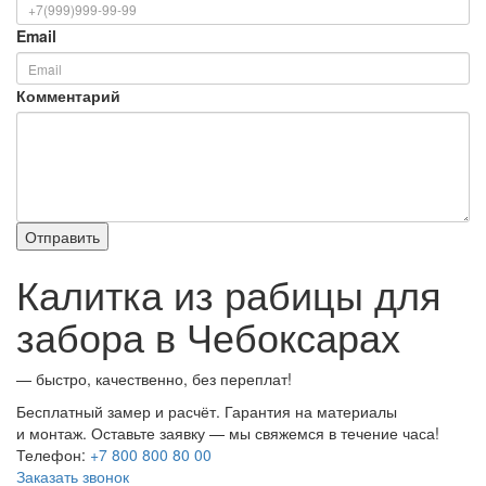
Email
Комментарий
Калитка из рабицы для
забора в Чебоксарах
— быстро, качественно, без переплат!
Бесплатный замер и расчёт. Гарантия на материалы
и монтаж. Оставьте заявку — мы свяжемся в течение часа!
Телефон:
+7 800 800 80 00
Заказать звонок