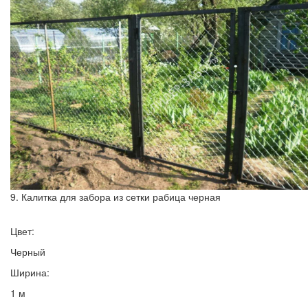
9. Калитка для забора из сетки рабица черная
Цвет:
Черный
Ширина:
1 м