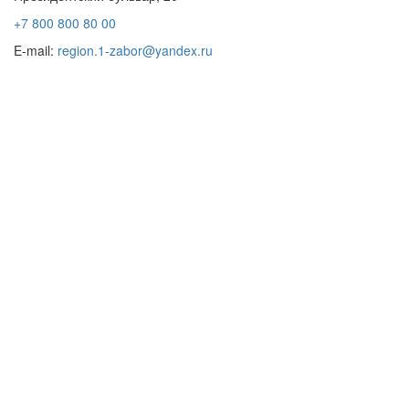
+7 800 800 80 00
E-mail:
region.1-zabor@yandex.ru