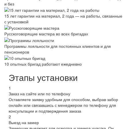
и без
15 лет гарантии на материал, 2 года — на работы, связанные
с установкой
Русскоговорящие мастера во всех бригадах
Программы лояльности для постоянных клиентов и для
пенсионеров
10 опытных бригад работают ежедневно
Этапы установки
1
Заказ на сайте или по телефону
Оставляете заявку удобным для способом, выбрав забор
онлайн или связавшись с менеджером по телефону для
консультации и подтверждения заказа
2
Выезд на замер
Замерщик выезжает для осмотра и замера участка. Он