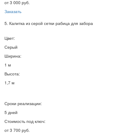
от 3 000 руб.
Заказать
5. Калитка из серой сетки рабица для забора
Цвет:
Серый
Ширина:
1 м
Высота:
1,7 м
Сроки реализации:
5 дней
Стоимость под ключ:
от 3 700 руб.