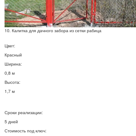
10. Калитка для дачного забора из сетки рабица
Цвет:
Красный
Ширина:
0,8 м
Высота:
1,7 м
Сроки реализации:
5 дней
Стоимость под ключ: