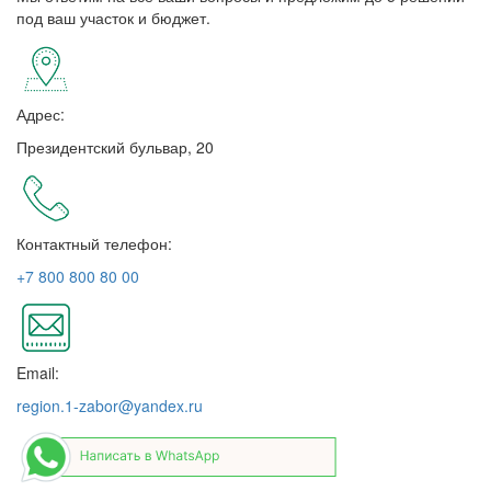
под ваш участок и бюджет.
Адрес:
Президентский бульвар, 20
Контактный телефон:
+7 800 800 80 00
Email:
region.1-zabor@yandex.ru