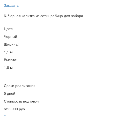
Заказать
6. Черная калитка из сетки рабица для забора
Цвет:
Черный
Ширина:
1,1 м
Высота:
1,8 м
Сроки реализации:
5 дней
Стоимость под ключ:
от 3 900 руб.