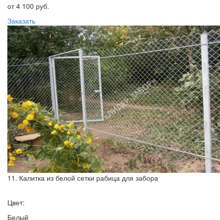
от 4 100 руб.
Заказать
11. Калитка из белой сетки рабица для забора
Цвет:
Белый