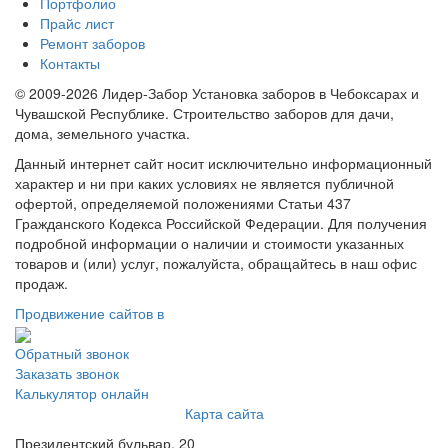
Портфолио
Прайс лист
Ремонт заборов
Контакты
© 2009-2026 Лидер-Забор Установка заборов в Чебоксарах и
Чувашской Республике. Строительство заборов для дачи,
дома, земельного участка.
Данный интернет сайт носит исключительно информационный
характер и ни при каких условиях не является публичной
офертой, определяемой положениями Статьи 437
Гражданского Кодекса Российской Федерации. Для получения
подробной информации о наличии и стоимости указанных
товаров и (или) услуг, пожалуйста, обращайтесь в наш офис
продаж.
Продвижение сайтов в
Обратный звонок
Заказать звонок
Калькулятор онлайн
Карта сайта
Президентский бульвар, 20