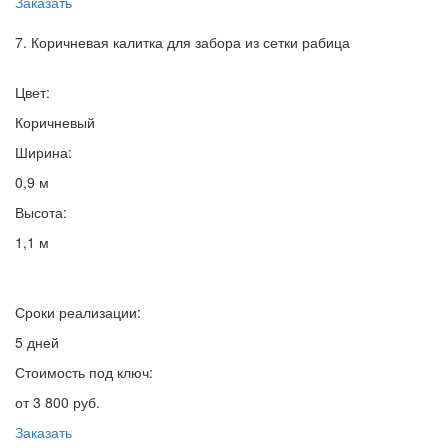
Заказать
7. Коричневая калитка для забора из сетки рабица
Цвет:
Коричневый
Ширина:
0,9 м
Высота:
1,1 м
Сроки реализации:
5 дней
Стоимость под ключ:
от 3 800 руб.
Заказать