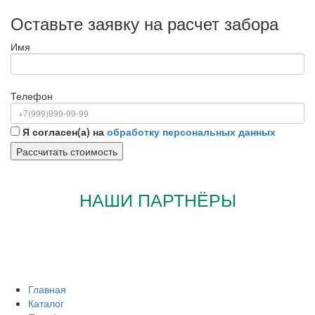
Оставьте заявку на расчет забора
Имя
Телефон
Я согласен(а) на
обработку персональных данных
НАШИ ПАРТНЁРЫ
Главная
Каталог