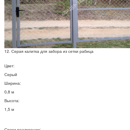
12. Серая калитка для забора из сетки рабица
Цвет:
Серый
Ширина:
0,8 м
Высота:
1,5 м
Сроки реализации: