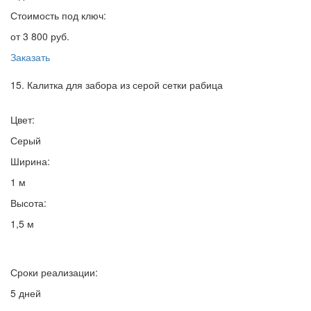
Стоимость под ключ:
от 3 800 руб.
Заказать
15. Калитка для забора из серой сетки рабица
Цвет:
Серый
Ширина:
1 м
Высота:
1,5 м
Сроки реализации:
5 дней