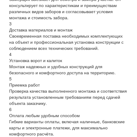
консультирует по характеристикам и преимуществам
различных видов заборов и согласовывает условия
монтажа и стоимость забора.
3
Доставка материалов и монтаж
Своевременная поставка необходимых комплектующих
на объект и профессиональная установка конструкции с
соблюдением всех технических требований.
4
Установка ворот и калиток
Монтаж надежных и удобных конструкций для
безопасного и комфортного доступа на территорию.
5
Приемка работ
Проверка качества выполненного монтажа и соответствия
результата установленным требованиям перед сдачей
объекта заказчику.
6
Оплата любым удобным способом
Гибкие варианты оплаты, включая наличные, банковские
карты и электронные платежи, для максимально
комфортного расчёта.