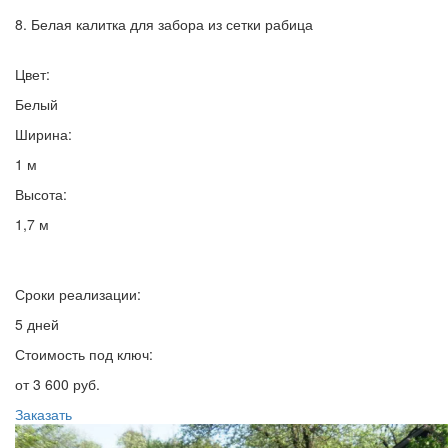
8. Белая калитка для забора из сетки рабица
Цвет:
Белый
Ширина:
1 м
Высота:
1,7 м
Сроки реализации:
5 дней
Стоимость под ключ:
от 3 600 руб.
Заказать