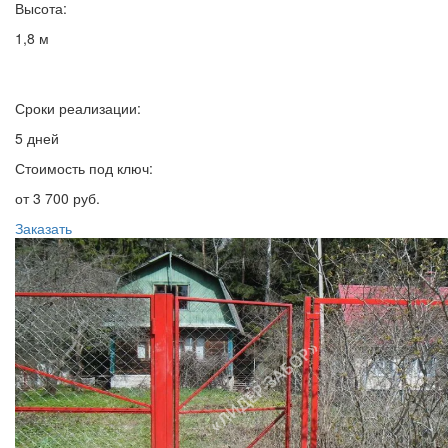
Высота:
1,8 м
Сроки реализации:
5 дней
Стоимость под ключ:
от 3 700 руб.
Заказать