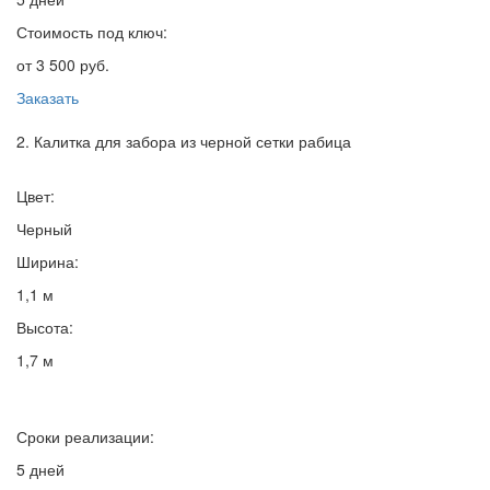
Стоимость под ключ:
от 3 500 руб.
Заказать
2. Калитка для забора из черной сетки рабица
Цвет:
Черный
Ширина:
1,1 м
Высота:
1,7 м
Сроки реализации:
5 дней