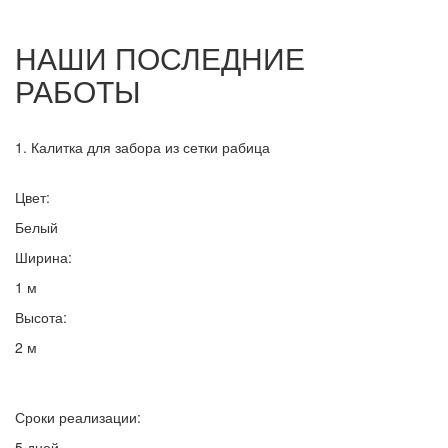
НАШИ ПОСЛЕДНИЕ
РАБОТЫ
1. Калитка для забора из сетки рабица
Цвет:
Белый
Ширина:
1 м
Высота:
2 м
Сроки реализации:
5 дней