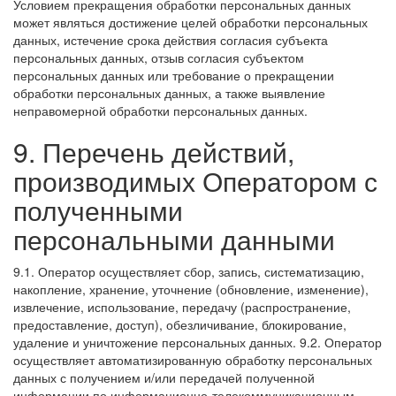
Условием прекращения обработки персональных данных
может являться достижение целей обработки персональных
данных, истечение срока действия согласия субъекта
персональных данных, отзыв согласия субъектом
персональных данных или требование о прекращении
обработки персональных данных, а также выявление
неправомерной обработки персональных данных.
9. Перечень действий,
производимых Оператором с
полученными
персональными данными
9.1. Оператор осуществляет сбор, запись, систематизацию,
накопление, хранение, уточнение (обновление, изменение),
извлечение, использование, передачу (распространение,
предоставление, доступ), обезличивание, блокирование,
удаление и уничтожение персональных данных.
9.2. Оператор
осуществляет автоматизированную обработку персональных
данных с получением и/или передачей полученной
информации по информационно-телекоммуникационным