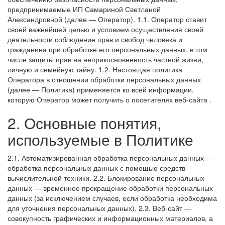
предпринимаемые
ИП Самариной Светланой
Александровной
(далее — Оператор).
1.1. Оператор ставит
своей важнейшей целью и условием осуществления своей
деятельности соблюдение прав и свобод человека и
гражданина при обработке его персональных данных, в том
числе защиты прав на неприкосновенность частной жизни,
личную и семейную тайну.
1.2. Настоящая политика
Оператора в отношении обработки персональных данных
(далее — Политика) применяется ко всей информации,
которую Оператор может получить о посетителях веб-сайта
.
2. Основные понятия,
используемые в Политике
2.1. Автоматизированная обработка персональных данных —
обработка персональных данных с помощью средств
вычислительной техники.
2.2. Блокирование персональных
данных — временное прекращение обработки персональных
данных (за исключением случаев, если обработка необходима
для уточнения персональных данных).
2.3. Веб-сайт —
совокупность графических и информационных материалов, а