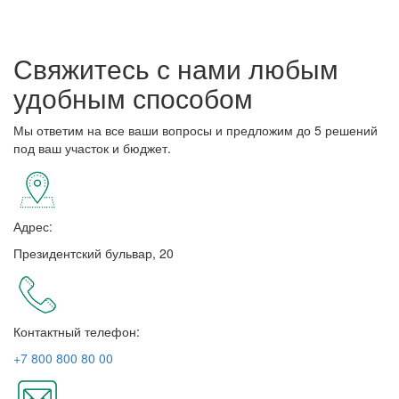
Свяжитесь с нами любым
удобным способом
Мы ответим на все ваши вопросы и предложим до 5 решений
под ваш участок и бюджет.
Адрес:
Президентский бульвар, 20
Контактный телефон:
+7 800 800 80 00