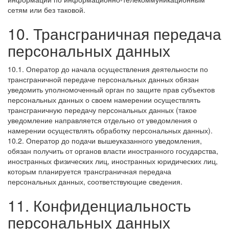
сетям или без таковой.
10. Трансграничная передача
персональных данных
10.1. Оператор до начала осуществления деятельности по
трансграничной передаче персональных данных обязан
уведомить уполномоченный орган по защите прав субъектов
персональных данных о своем намерении осуществлять
трансграничную передачу персональных данных (такое
уведомление направляется отдельно от уведомления о
намерении осуществлять обработку персональных данных).
10.2. Оператор до подачи вышеуказанного уведомления,
обязан получить от органов власти иностранного государства,
иностранных физических лиц, иностранных юридических лиц,
которым планируется трансграничная передача
персональных данных, соответствующие сведения.
11. Конфиденциальность
персональных данных