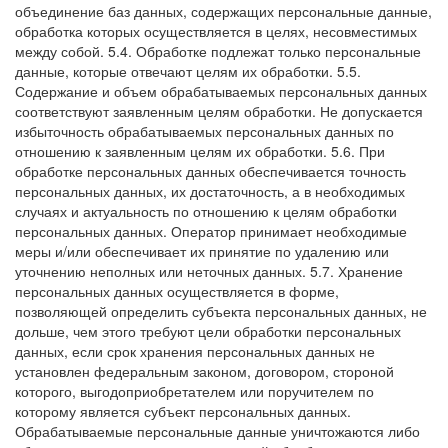
объединение баз данных, содержащих персональные данные,
обработка которых осуществляется в целях, несовместимых
между собой.
5.4. Обработке подлежат только персональные
данные, которые отвечают целям их обработки.
5.5.
Содержание и объем обрабатываемых персональных данных
соответствуют заявленным целям обработки. Не допускается
избыточность обрабатываемых персональных данных по
отношению к заявленным целям их обработки.
5.6. При
обработке персональных данных обеспечивается точность
персональных данных, их достаточность, а в необходимых
случаях и актуальность по отношению к целям обработки
персональных данных. Оператор принимает необходимые
меры и/или обеспечивает их принятие по удалению или
уточнению неполных или неточных данных.
5.7. Хранение
персональных данных осуществляется в форме,
позволяющей определить субъекта персональных данных, не
дольше, чем этого требуют цели обработки персональных
данных, если срок хранения персональных данных не
установлен федеральным законом, договором, стороной
которого, выгодоприобретателем или поручителем по
которому является субъект персональных данных.
Обрабатываемые персональные данные уничтожаются либо