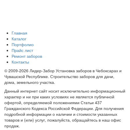
Главная
Каталог
Портфолио
Прайс лист
Ремонт заборов
Контакты
© 2009-2026 Лидер-Забор Установка заборов в Чебоксарах и
Чувашской Республике. Строительство заборов для дачи,
дома, земельного участка.
Данный интернет сайт носит исключительно информационный
характер и ни при каких условиях не является публичной
офертой, определяемой положениями Статьи 437
Гражданского Кодекса Российской Федерации. Для получения
подробной информации о наличии и стоимости указанных
товаров и (или) услуг, пожалуйста, обращайтесь в наш офис
продаж.