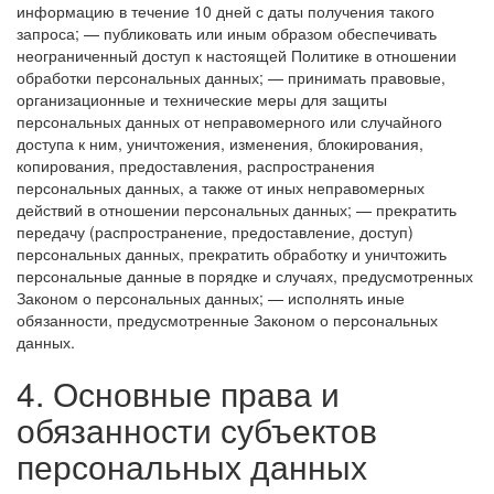
информацию в течение 10 дней с даты получения такого
запроса;
— публиковать или иным образом обеспечивать
неограниченный доступ к настоящей Политике в отношении
обработки персональных данных;
— принимать правовые,
организационные и технические меры для защиты
персональных данных от неправомерного или случайного
доступа к ним, уничтожения, изменения, блокирования,
копирования, предоставления, распространения
персональных данных, а также от иных неправомерных
действий в отношении персональных данных;
— прекратить
передачу (распространение, предоставление, доступ)
персональных данных, прекратить обработку и уничтожить
персональные данные в порядке и случаях, предусмотренных
Законом о персональных данных;
— исполнять иные
обязанности, предусмотренные Законом о персональных
данных.
4. Основные права и
обязанности субъектов
персональных данных