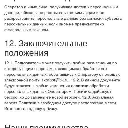
Оператор и иные лица, получившие доступ к персональным
данным, обязаны не раскрывать третьим лицам и не
распространять персональные данные без согласия субъекта
персональных данных, если иное не предусмотрено
федеральным законом.
12. Заключительные
положения
12.1. Пользователь может получить любые разъяснения по
интересующим вопросам, касающимся обработки его
персональных данных, обратившись к Оператору с помощью
электронной почты
1-zabor@bk.ru
.
12.2. В данном документе
будут отражены любые изменения политики обработки
персональных данных Оператором. Политика действует
бессрочно до замены ее новой версией.
12.3. Актуальная
версия Политики в свободном доступе расположена в сети
Интернет по адресу
/privacy
.
Наши преимущества