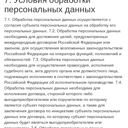
персональных данных
7.1. Обработка персональных данных осуществляется с
согласия субъекта персональных данных на обработку его
персональных данных.
7.2. Обработка персональных данных
необходима для достижения целей, предусмотренных
международным договором Российской Федерации или
законом, для осуществления возложенных законодательством
Российской Федерации на оператора функций, полномочий и
обязанностей.
7.3. Обработка персональных данных
необходима для осуществления правосудия, исполнения
судебного акта, акта другого органа или должностного лица,
подлежащих исполнению в соответствии с законодательством
Российской Федерации об исполнительном производстве.
7.4.
Обработка персональных данных необходима для
исполнения договора, стороной которого либо
выгодоприобретателем или поручителем по которому
является субъект персональных данных, а также для
заключения договора по инициативе субъекта персональных
данных или договора, по которому субъект персональных
данных будет являться выгодоприобретателем или
поручителем.
7.5. Обработка персональных данных