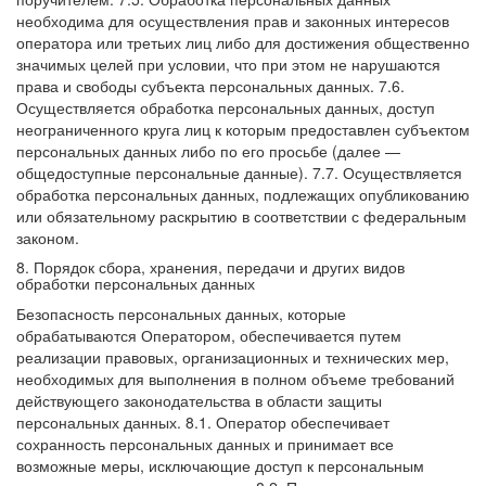
необходима для осуществления прав и законных интересов
оператора или третьих лиц либо для достижения общественно
значимых целей при условии, что при этом не нарушаются
права и свободы субъекта персональных данных.
7.6.
Осуществляется обработка персональных данных, доступ
неограниченного круга лиц к которым предоставлен субъектом
персональных данных либо по его просьбе (далее —
общедоступные персональные данные).
7.7. Осуществляется
обработка персональных данных, подлежащих опубликованию
или обязательному раскрытию в соответствии с федеральным
законом.
8. Порядок сбора, хранения, передачи и других видов
обработки персональных данных
Безопасность персональных данных, которые
обрабатываются Оператором, обеспечивается путем
реализации правовых, организационных и технических мер,
необходимых для выполнения в полном объеме требований
действующего законодательства в области защиты
персональных данных.
8.1. Оператор обеспечивает
сохранность персональных данных и принимает все
возможные меры, исключающие доступ к персональным