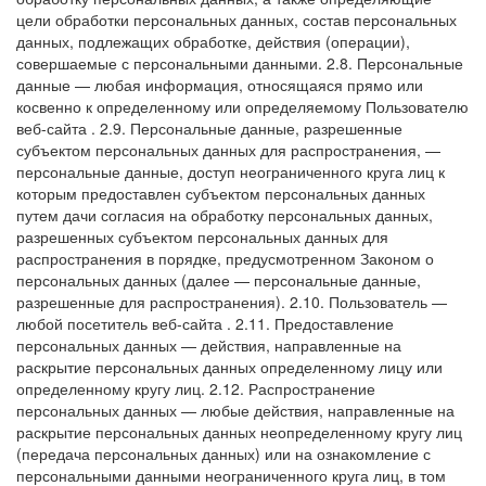
цели обработки персональных данных, состав персональных
данных, подлежащих обработке, действия (операции),
совершаемые с персональными данными.
2.8. Персональные
данные — любая информация, относящаяся прямо или
косвенно к определенному или определяемому Пользователю
веб-сайта
.
2.9. Персональные данные, разрешенные
субъектом персональных данных для распространения, —
персональные данные, доступ неограниченного круга лиц к
которым предоставлен субъектом персональных данных
путем дачи согласия на обработку персональных данных,
разрешенных субъектом персональных данных для
распространения в порядке, предусмотренном Законом о
персональных данных (далее — персональные данные,
разрешенные для распространения).
2.10. Пользователь —
любой посетитель веб-сайта
.
2.11. Предоставление
персональных данных — действия, направленные на
раскрытие персональных данных определенному лицу или
определенному кругу лиц.
2.12. Распространение
персональных данных — любые действия, направленные на
раскрытие персональных данных неопределенному кругу лиц
(передача персональных данных) или на ознакомление с
персональными данными неограниченного круга лиц, в том