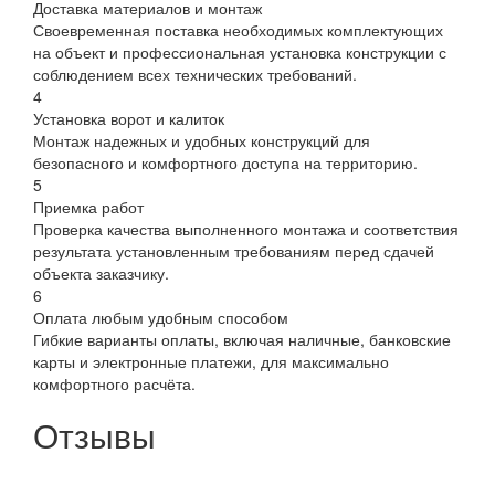
Доставка материалов и монтаж
Своевременная поставка необходимых комплектующих
на объект и профессиональная установка конструкции с
соблюдением всех технических требований.
4
Установка ворот и калиток
Монтаж надежных и удобных конструкций для
безопасного и комфортного доступа на территорию.
5
Приемка работ
Проверка качества выполненного монтажа и соответствия
результата установленным требованиям перед сдачей
объекта заказчику.
6
Оплата любым удобным способом
Гибкие варианты оплаты, включая наличные, банковские
карты и электронные платежи, для максимально
комфортного расчёта.
Отзывы