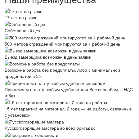
17 лет на рынке
Собственный цех
500 метров ограждений монтируются за 1 рабочий день
Выезд замерщика возможен в день заявки
Возможна работа без предоплаты, либо с минимальной
предоплатой в 5%
Принимаем оплату любым удобным для Вас способом, с НДС
и без
15 лет гарантии на материал, 2 года — на работы, связанные
с установкой
Русскоговорящие мастера во всех бригадах