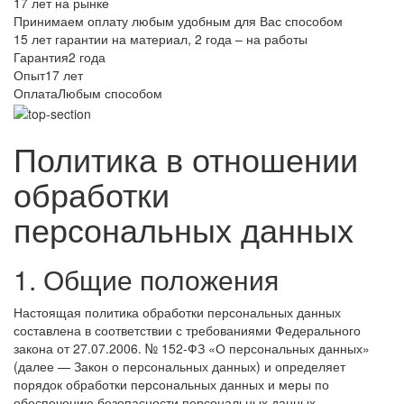
17 лет на рынке
Принимаем оплату любым удобным для Вас способом
15 лет гарантии на материал, 2 года – на работы
Гарантия
2 года
Опыт
17 лет
Оплата
Любым способом
Политика в отношении
обработки
персональных данных
1. Общие положения
Настоящая политика обработки персональных данных
составлена в соответствии с требованиями Федерального
закона от 27.07.2006. № 152-ФЗ «О персональных данных»
(далее — Закон о персональных данных) и определяет
порядок обработки персональных данных и меры по
обеспечению безопасности персональных данных,