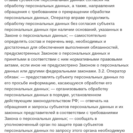
обработку персональных данных, а также, направления
обращения с требованием о прекращении обработки
персональных данных, Оператор вправе продолжить
обработку персональных данных без согласия субъекта
персональных данных при наличии оснований, указанных в
Законе о персональных данных;
— самостоятельно
определять состав и перечень мер, необходимых и
достаточных для обеспечения выполнения обязанностей,
предусмотренных Законом о персональных данных и
принятыми в соответствии с ним нормативными правовыми
актами, если иное не предусмотрено Законом о персональных
данных или другими федеральными законами.
3.2. Оператор
обязан:
— предоставлять субъекту персональных данных по
его просьбе информацию, касающуюся обработки его
персональных данных;
— организовывать обработку
персональных данных в порядке, установленном
действующим законодательством РФ;
— отвечать на
обращения и запросы субъектов персональных данных и их
законных представителей в соответствии с требованиями
Закона о персональных данных;
— сообщать в
уполномоченный орган по защите прав субъектов
персональных данных по запросу этого органа необходимую