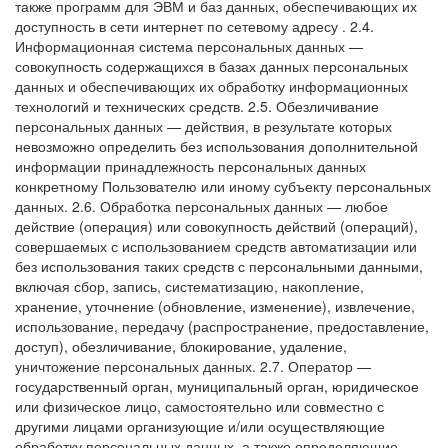
также программ для ЭВМ и баз данных, обеспечивающих их
доступность в сети интернет по сетевому адресу
.
2.4.
Информационная система персональных данных —
совокупность содержащихся в базах данных персональных
данных и обеспечивающих их обработку информационных
технологий и технических средств.
2.5. Обезличивание
персональных данных — действия, в результате которых
невозможно определить без использования дополнительной
информации принадлежность персональных данных
конкретному Пользователю или иному субъекту персональных
данных.
2.6. Обработка персональных данных — любое
действие (операция) или совокупность действий (операций),
совершаемых с использованием средств автоматизации или
без использования таких средств с персональными данными,
включая сбор, запись, систематизацию, накопление,
хранение, уточнение (обновление, изменение), извлечение,
использование, передачу (распространение, предоставление,
доступ), обезличивание, блокирование, удаление,
уничтожение персональных данных.
2.7. Оператор —
государственный орган, муниципальный орган, юридическое
или физическое лицо, самостоятельно или совместно с
другими лицами организующие и/или осуществляющие
обработку персональных данных, а также определяющие