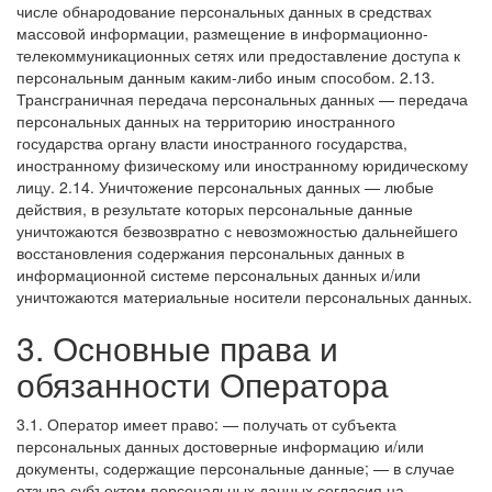
числе обнародование персональных данных в средствах
массовой информации, размещение в информационно-
телекоммуникационных сетях или предоставление доступа к
персональным данным каким-либо иным способом.
2.13.
Трансграничная передача персональных данных — передача
персональных данных на территорию иностранного
государства органу власти иностранного государства,
иностранному физическому или иностранному юридическому
лицу.
2.14. Уничтожение персональных данных — любые
действия, в результате которых персональные данные
уничтожаются безвозвратно с невозможностью дальнейшего
восстановления содержания персональных данных в
информационной системе персональных данных и/или
уничтожаются материальные носители персональных данных.
3. Основные права и
обязанности Оператора
3.1. Оператор имеет право:
— получать от субъекта
персональных данных достоверные информацию и/или
документы, содержащие персональные данные;
— в случае
отзыва субъектом персональных данных согласия на