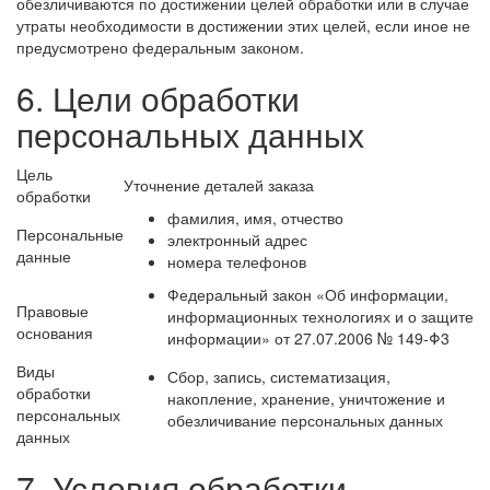
обезличиваются по достижении целей обработки или в случае
утраты необходимости в достижении этих целей, если иное не
предусмотрено федеральным законом.
6. Цели обработки
персональных данных
Цель
Уточнение деталей заказа
обработки
фамилия, имя, отчество
Персональные
электронный адрес
данные
номера телефонов
Федеральный закон «Об информации,
Правовые
информационных технологиях и о защите
основания
информации» от 27.07.2006 № 149-Φ3
Виды
Сбор, запись, систематизация,
обработки
накопление, хранение, уничтожение и
персональных
обезличивание персональных данных
данных
7. Условия обработки