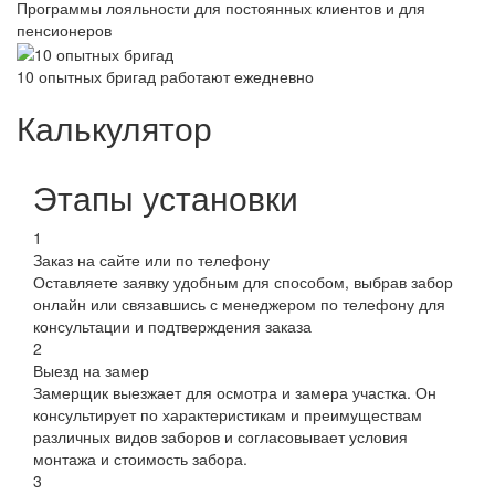
Программы лояльности для постоянных клиентов и для
пенсионеров
10 опытных бригад работают ежедневно
Калькулятор
Этапы установки
1
Заказ на сайте или по телефону
Оставляете заявку удобным для способом, выбрав забор
онлайн или связавшись с менеджером по телефону для
консультации и подтверждения заказа
2
Выезд на замер
Замерщик выезжает для осмотра и замера участка. Он
консультирует по характеристикам и преимуществам
различных видов заборов и согласовывает условия
монтажа и стоимость забора.
3