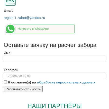
Email:
region.1-zabor@yandex.ru
Оставьте заявку на расчет забора
Имя
Телефон
Я согласен(а) на
обработку персональных данных
НАШИ ПАРТНЁРЫ