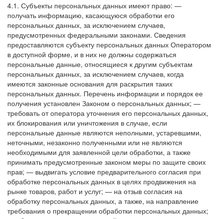
4.1. Субъекты персональных данных имеют право:
—
получать информацию, касающуюся обработки его
персональных данных, за исключением случаев,
предусмотренных федеральными законами. Сведения
предоставляются субъекту персональных данных Оператором
в доступной форме, и в них не должны содержаться
персональные данные, относящиеся к другим субъектам
персональных данных, за исключением случаев, когда
имеются законные основания для раскрытия таких
персональных данных. Перечень информации и порядок ее
получения установлен Законом о персональных данных;
—
требовать от оператора уточнения его персональных данных,
их блокирования или уничтожения в случае, если
персональные данные являются неполными, устаревшими,
неточными, незаконно полученными или не являются
необходимыми для заявленной цели обработки, а также
принимать предусмотренные законом меры по защите своих
прав;
— выдвигать условие предварительного согласия при
обработке персональных данных в целях продвижения на
рынке товаров, работ и услуг;
— на отзыв согласия на
обработку персональных данных, а также, на направление
требования о прекращении обработки персональных данных;