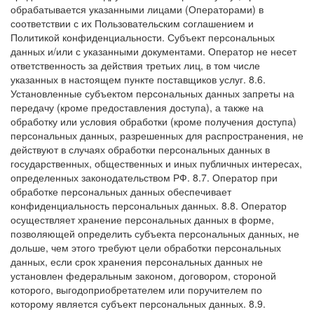
обрабатывается указанными лицами (Операторами) в
соответствии с их Пользовательским соглашением и
Политикой конфиденциальности. Субъект персональных
данных и/или с указанными документами. Оператор не несет
ответственность за действия третьих лиц, в том числе
указанных в настоящем пункте поставщиков услуг.
8.6.
Установленные субъектом персональных данных запреты на
передачу (кроме предоставления доступа), а также на
обработку или условия обработки (кроме получения доступа)
персональных данных, разрешенных для распространения, не
действуют в случаях обработки персональных данных в
государственных, общественных и иных публичных интересах,
определенных законодательством РФ.
8.7. Оператор при
обработке персональных данных обеспечивает
конфиденциальность персональных данных.
8.8. Оператор
осуществляет хранение персональных данных в форме,
позволяющей определить субъекта персональных данных, не
дольше, чем этого требуют цели обработки персональных
данных, если срок хранения персональных данных не
установлен федеральным законом, договором, стороной
которого, выгодоприобретателем или поручителем по
которому является субъект персональных данных.
8.9.