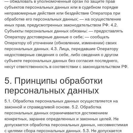
— обжаловать в уполномоченный орган по защите прав
субъектов персональных данных или в судебном порядке
неправомерные действия или бездействие Оператора при
обработке его персональных данных;
— на осуществление
иных прав, предусмотренных законодательством РФ.
4.2.
Субъекты персональных данных обязаны:
— предоставлять
Оператору достоверные данные о себе;
— сообщать
Оператору об уточнении (обновлении, изменении) своих
персональных данных.
4.3. Лица, передавшие Оператору
недостоверные сведения о себе, либо сведения о другом
субъекте персональных данных без согласия последнего,
несут ответственность в соответствии с законодательством РФ.
5. Принципы обработки
персональных данных
5.1. Обработка персональных данных осуществляется на
законной и справедливой основе.
5.2. Обработка
персональных данных ограничивается достижением
конкретных, заранее определенных и законных целей. Не
допускается обработка персональных данных, несовместимая
с целями сбора персональных данных.
5.3. Не допускается