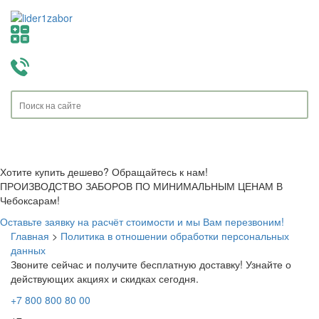
Toggle
navigati
Хотите купить дешево? Обращайтесь к нам!
ПРОИЗВОДСТВО ЗАБОРОВ ПО МИНИМАЛЬНЫМ ЦЕНАМ В
Чебоксарам!
Оставьте заявку на расчёт стоимости и мы Вам перезвоним!
Главная
>
Политика в отношении обработки персональных
данных
Звоните сейчас и получите бесплатную доставку!
Узнайте о
действующих акциях и скидках сегодня.
+7 800 800 80 00