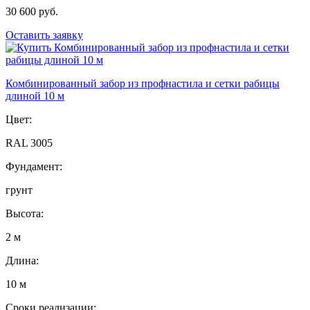
30 600 руб.
Оставить заявку
Комбинированный забор из профнастила и сетки рабицы
длиной 10 м
Цвет:
RAL 3005
Фундамент:
грунт
Высота:
2 м
Длина:
10 м
Сроки реализации: