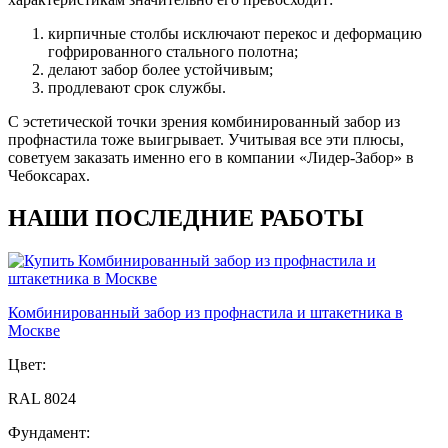
кирпичные столбы исключают перекос и деформацию
гофрированного стального полотна;
делают забор более устойчивым;
продлевают срок службы.
С эстетической точки зрения комбинированный забор из
профнастила тоже выигрывает. Учитывая все эти плюсы,
советуем заказать именно его в компании «Лидер-Забор» в
Чебоксарах.
НАШИ ПОСЛЕДНИЕ РАБОТЫ
Комбинированный забор из профнастила и штакетника в
Москве
Цвет:
RAL 8024
Фундамент: