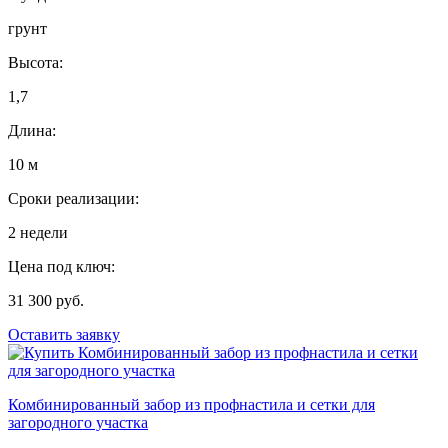
грунт
Высота:
1,7
Длина:
10 м
Сроки реализации:
2 недели
Цена под ключ:
31 300 руб.
Оставить заявку
Комбинированный забор из профнастила и сетки для
загородного участка