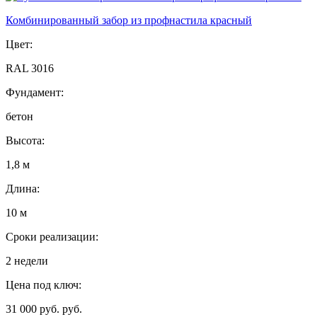
Комбинированный забор из профнастила красный
Цвет:
RAL 3016
Фундамент:
бетон
Высота:
1,8 м
Длина:
10 м
Сроки реализации:
2 недели
Цена под ключ:
31 000 руб. руб.