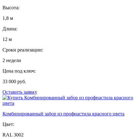
Высота:
1,8 м
Длина:
12 м
Сроки реализации:
2 недели
Цена под ключ:
33 000 руб.
Оставить заявку
Комбинированный забор из профнастила красного цвета
Цвет:
RAL 3002