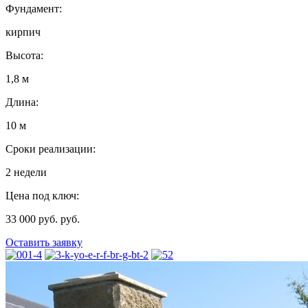
Фундамент:
кирпич
Высота:
1,8 м
Длина:
10 м
Сроки реализации:
2 недели
Цена под ключ:
33 000 руб. руб.
Оставить заявку