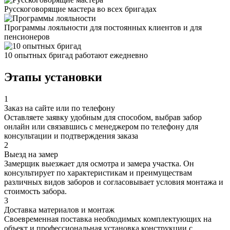
Русскоговорящие мастера во всех бригадах
Программы лояльности для постоянных клиентов и для
пенсионеров
10 опытных бригад работают ежедневно
Этапы установки
1
Заказ на сайте или по телефону
Оставляете заявку удобным для способом, выбрав забор
онлайн или связавшись с менеджером по телефону для
консультации и подтверждения заказа
2
Выезд на замер
Замерщик выезжает для осмотра и замера участка. Он
консультирует по характеристикам и преимуществам
различных видов заборов и согласовывает условия монтажа и
стоимость забора.
3
Доставка материалов и монтаж
Своевременная поставка необходимых комплектующих на
объект и профессиональная установка конструкции с