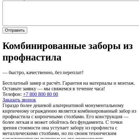
Комбинированные заборы из
профнастила
— быстро, качественно, без переплат!
Бесплатный замер и расчёт. Гарантия на материалы и монтаж.
Оставьте заявку — мы свяжемся в течение часа!
Телефон:
+7 800 800 80 00
Заказать звонок
Гораздо более дешевой альтернативой монументальному
кирпичному ограждению является комбинированный забор из
профнастила с кирпичными столбами. Его конструкция —
более легкая и может обойтись без фундамента. С точки
зрения стоимости она уступает забору из профлиста с
металлическими столбами, но по своим техническим
характеристикам значительно его превосходит: