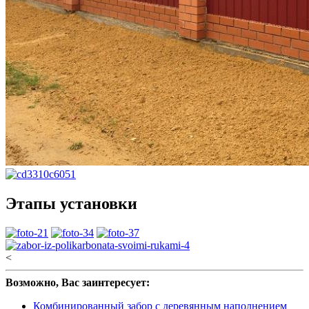
Этапы установки
<
Возможно, Вас заинтересует:
Комбинированный забор с деревянным наполнением