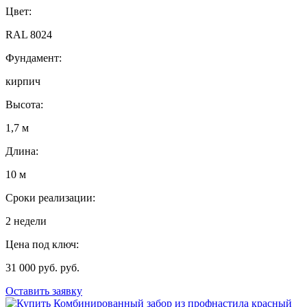
Цвет:
RAL 8024
Фундамент:
кирпич
Высота:
1,7 м
Длина:
10 м
Сроки реализации:
2 недели
Цена под ключ:
31 000 руб. руб.
Оставить заявку