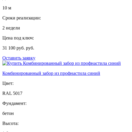
10 м
Сроки реализации:
2 недели
Цена под ключ:
31 100 руб. руб.
Оставить заявку
Комбинированный забор из профнастила синий
Цвет:
RAL 5017
Фундамент:
бетон
Высота: