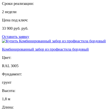
Сроки реализации:
2 недели
Цена под ключ:
33 900 руб. руб.
Оставить заявку
Комбинированный забор из профнастила бордовый
Цвет:
RAL 3005
Фундамент:
грунт
Высота:
1,8 м
Длина: