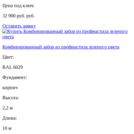
Цена под ключ:
32 900 руб. руб.
Оставить заявку
Комбинированный забор из профнастила зеленого цвета
Цвет:
RAL 6029
Фундамент:
кирпич
Высота:
2,2 м
Длина:
10 м