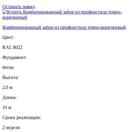
Оставить заявку
Комбинированный забор из профнастила темно-коричневый
Цвет:
RAL 8022
Фундамент:
бетон
Высота:
2,0 м
Длина:
10 м
Сроки реализации:
2 недели