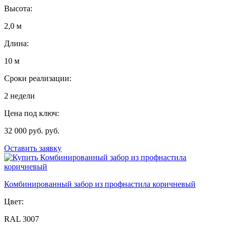
Высота:
2,0 м
Длина:
10 м
Сроки реализации:
2 недели
Цена под ключ:
32 000 руб. руб.
Оставить заявку
Комбинированный забор из профнастила коричневый
Цвет:
RAL 3007