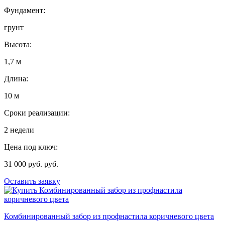
Фундамент:
грунт
Высота:
1,7 м
Длина:
10 м
Сроки реализации:
2 недели
Цена под ключ:
31 000 руб. руб.
Оставить заявку
Комбинированный забор из профнастила коричневого цвета