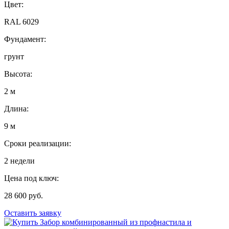
Цвет:
RAL 6029
Фундамент:
грунт
Высота:
2 м
Длина:
9 м
Сроки реализации:
2 недели
Цена под ключ:
28 600 руб.
Оставить заявку