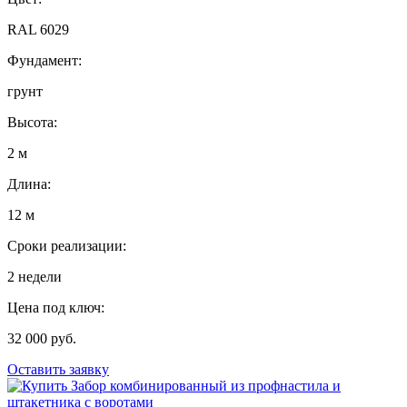
RAL 6029
Фундамент:
грунт
Высота:
2 м
Длина:
12 м
Сроки реализации:
2 недели
Цена под ключ:
32 000 руб.
Оставить заявку