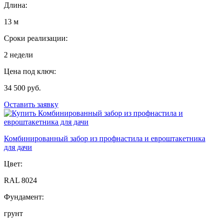
Длина:
13 м
Сроки реализации:
2 недели
Цена под ключ:
34 500 руб.
Оставить заявку
Комбинированный забор из профнастила и евроштакетника
для дачи
Цвет:
RAL 8024
Фундамент:
грунт