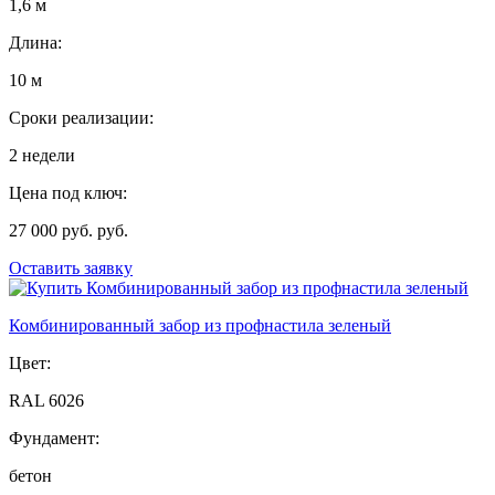
1,6 м
Длина:
10 м
Сроки реализации:
2 недели
Цена под ключ:
27 000 руб. руб.
Оставить заявку
Комбинированный забор из профнастила зеленый
Цвет:
RAL 6026
Фундамент:
бетон