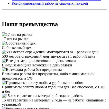
Комбинированный забор из сварных панелей
Наши преимущества
17 лет на рынке
Собственный цех
500 метров ограждений монтируются за 1 рабочий день
Выезд замерщика возможен в день заявки
Возможна работа без предоплаты, либо с минимальной
предоплатой в 5%
Принимаем оплату любым удобным для Вас способом, с НДС
и без
15 лет гарантии на материал, 2 года — на работы, связанные с
установкой