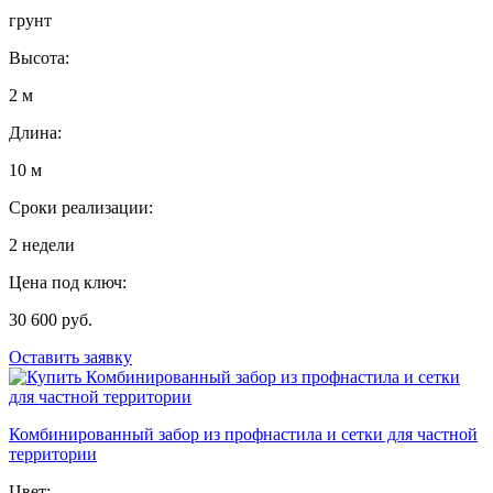
грунт
Высота:
2 м
Длина:
10 м
Сроки реализации:
2 недели
Цена под ключ:
30 600 руб.
Оставить заявку
Комбинированный забор из профнастила и сетки для частной
территории
Цвет: