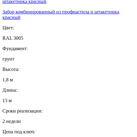
Забор комбинированный из профнастила и штакетника
красный
Цвет:
RAL 3005
Фундамент:
грунт
Высота:
1,8 м
Длина:
13 м
Сроки реализации:
2 недели
Цена под ключ: