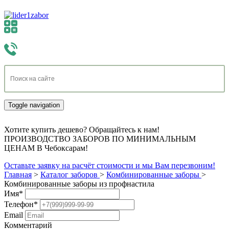
Toggle navigation
Хотите купить дешево? Обращайтесь к нам!
ПРОИЗВОДСТВО ЗАБОРОВ ПО МИНИМАЛЬНЫМ
ЦЕНАМ В Чебоксарам!
Оставьте заявку на расчёт стоимости и мы Вам перезвоним!
Главная
>
Каталог заборов
>
Комбинированные заборы
>
Комбинированные заборы из профнастила
Имя
*
Телефон
*
Email
Комментарий