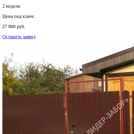
2 недели
Цена под ключ:
27 800 руб.
Оставить заявку