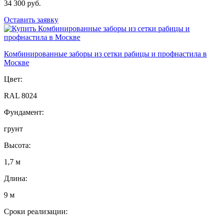
34 300 руб.
Оставить заявку
Комбинированные заборы из сетки рабицы и профнастила в
Москве
Цвет:
RAL 8024
Фундамент:
грунт
Высота:
1,7 м
Длина:
9 м
Сроки реализации: